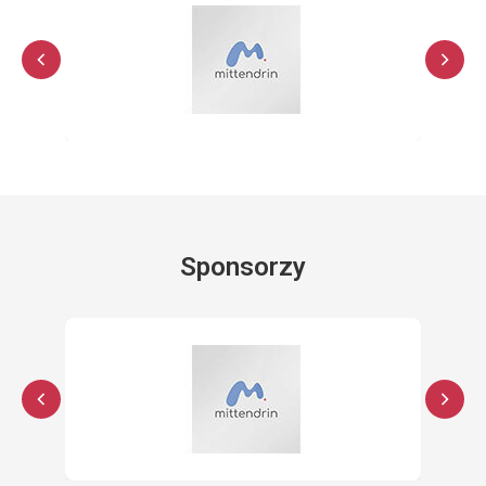
Sponsorzy