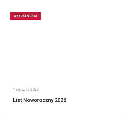
AKTUALNOŚCI
1 stycznia 2026
List Noworoczny 2026