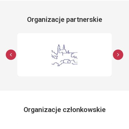
Organizacje partnerskie
Organizacje członkowskie