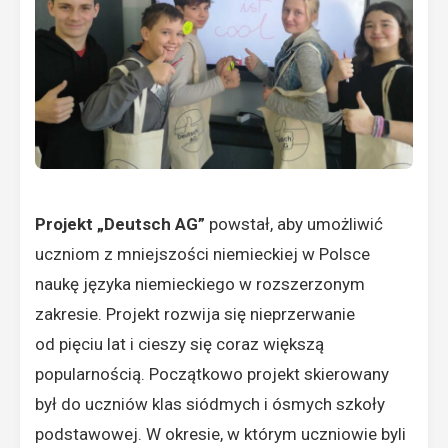
Projekt „Deutsch AG”
powstał, aby umożliwić
uczniom z mniejszości niemieckiej w Polsce
naukę języka niemieckiego w rozszerzonym
zakresie. Projekt rozwija się nieprzerwanie
od pięciu lat i cieszy się coraz większą
popularnością. Początkowo projekt skierowany
był do uczniów klas siódmych i ósmych szkoły
podstawowej. W okresie, w którym uczniowie byli