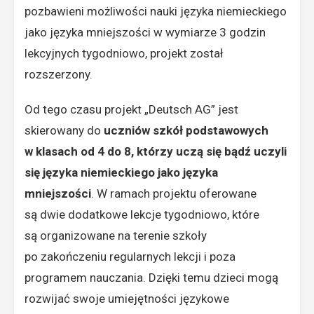
pozbawieni możliwości nauki języka niemieckiego
jako języka mniejszości w wymiarze 3 godzin
lekcyjnych tygodniowo, projekt został
rozszerzony.
Od tego czasu projekt „Deutsch AG” jest
skierowany do
uczniów szkół podstawowych
w klasach od 4 do 8, którzy uczą się bądź uczyli
się języka niemieckiego jako języka
mniejszości
. W ramach projektu oferowane
są dwie dodatkowe lekcje tygodniowo, które
są organizowane na terenie szkoły
po zakończeniu regularnych lekcji i poza
programem nauczania. Dzięki temu dzieci mogą
rozwijać swoje umiejętności językowe