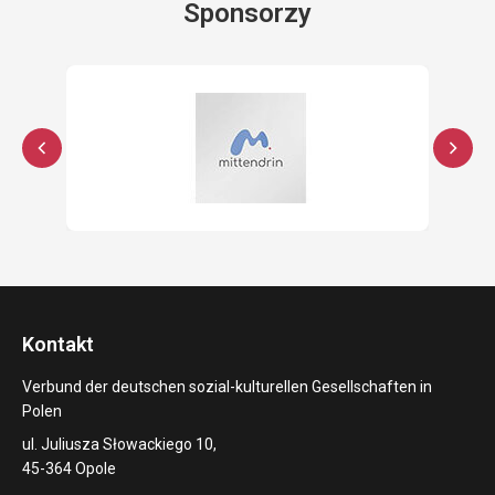
Sponsorzy
Kontakt
Verbund der deutschen sozial-kulturellen Gesellschaften in
Polen
ul. Juliusza Słowackiego 10,
45-364 Opole