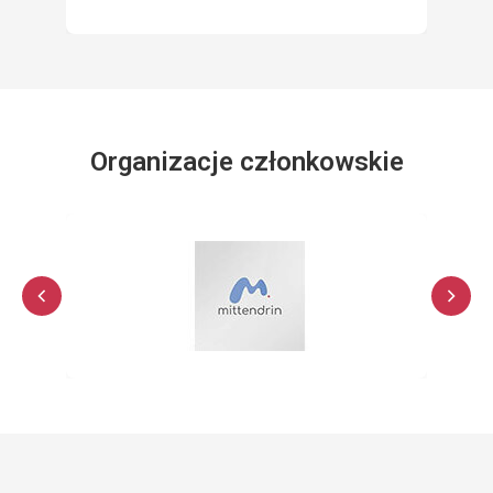
Organizacje członkowskie