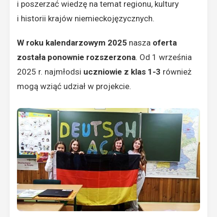
i poszerzać wiedzę na temat regionu, kultury
i historii krajów niemieckojęzycznych.
W roku kalendarzowym 2025
nasza
oferta
została ponownie rozszerzona
. Od 1 września
2025 r. najmłodsi
uczniowie z klas 1-3
również
mogą wziąć udział w projekcie.