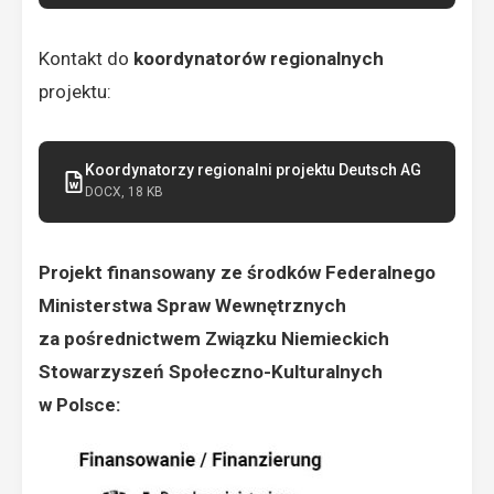
Kontakt do
koordynatorów regionalnych
projektu:
Koordynatorzy regionalni projektu Deutsch AG
DOCX, 18 KB
Projekt finansowany ze środków Federalnego
Ministerstwa Spraw Wewnętrznych
za pośrednictwem Związku Niemieckich
Stowarzyszeń Społeczno-Kulturalnych
w Polsce: