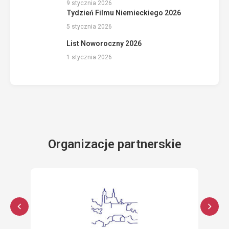
9 stycznia 2026
Tydzień Filmu Niemieckiego 2026
5 stycznia 2026
List Noworoczny 2026
1 stycznia 2026
Organizacje partnerskie