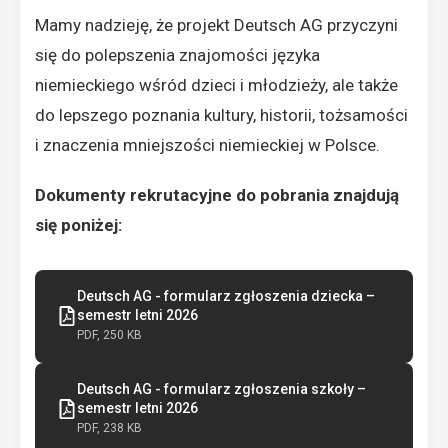
Mamy nadzieję, że projekt Deutsch AG przyczyni
się do polepszenia znajomości języka
niemieckiego wśród dzieci i młodzieży, ale także
do lepszego poznania kultury, historii, tożsamości
i znaczenia mniejszości niemieckiej w Polsce.
Dokumenty rekrutacyjne do pobrania znajdują
się poniżej:
Deutsch AG - formularz zgłoszenia dziecka –
semestr letni 2026
PDF, 250 KB
Deutsch AG - formularz zgłoszenia szkoły –
semestr letni 2026
PDF, 238 KB