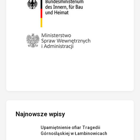
Najnowsze wpisy
Upamiętnienie ofiar Tragedii
Górnośląskiej w Łambinowicach