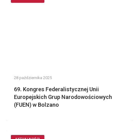
28 października 2025
69. Kongres Federalistycznej Unii
Europejskich Grup Narodowościowych
(FUEN) w Bolzano