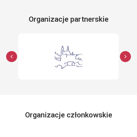
Organizacje partnerskie
Organizacje członkowskie