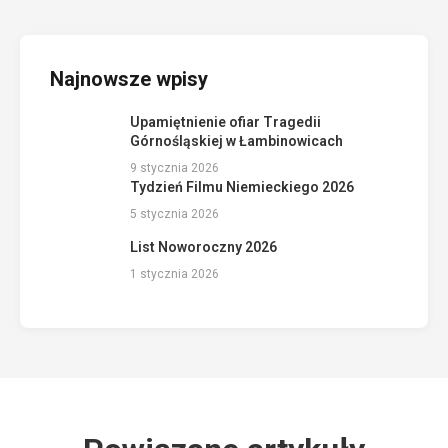
Najnowsze wpisy
Upamiętnienie ofiar Tragedii
Górnośląskiej w Łambinowicach
9 stycznia 2026
Tydzień Filmu Niemieckiego 2026
5 stycznia 2026
List Noworoczny 2026
1 stycznia 2026