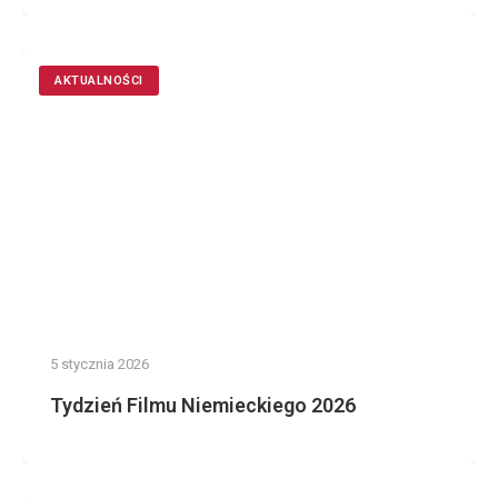
AKTUALNOŚCI
5 stycznia 2026
Tydzień Filmu Niemieckiego 2026