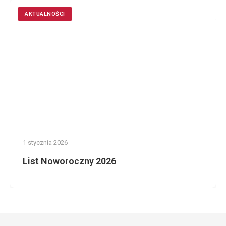
AKTUALNOŚCI
1 stycznia 2026
List Noworoczny 2026