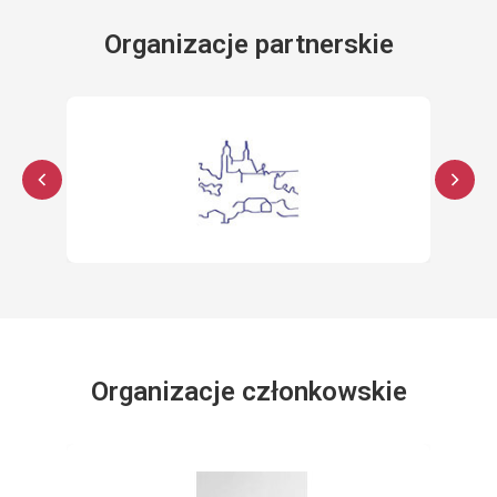
Organizacje partnerskie
Organizacje członkowskie