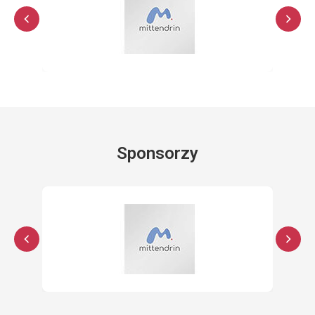
Sponsorzy