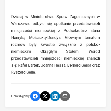
Dzisiaj w Ministerstwie Spraw Zagranicznych w
Warszawie odbyło się spotkanie przedstawicieli
mniejszości niemieckiej z Podsekretarz stanu
Henryką Mościcką-Dendys. Głównym tematem
rozmów były kwestie związane z polsko-
niemieckim Okrągłym Stołem. Wśród
przedstawicieli mniejszości niemieckiej znaleźli
się: Rafał Bartek, Joanna Hassa, Bernard Gaida oraz
Ryszard Galla.
Udostępnij: