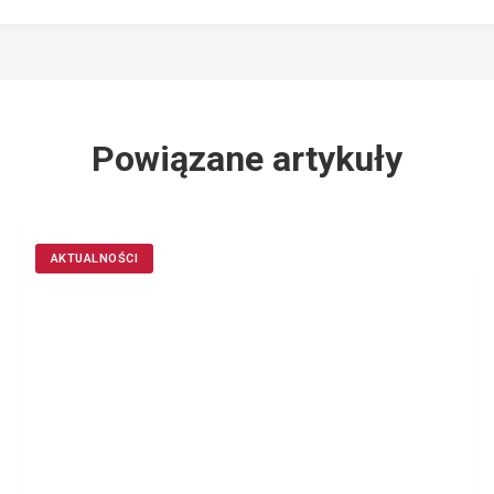
Powiązane artykuły
AKTUALNOŚCI