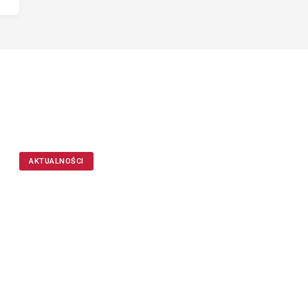
AKTUALNOŚCI