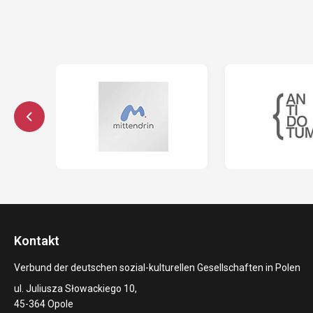
Kontakt
Verbund der deutschen sozial-kulturellen Gesellschaften in Polen
ul. Juliusza Słowackiego 10,
45-364 Opole