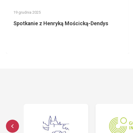
19 grudnia 2025
Spotkanie z Henryką Mościcką-Dendys