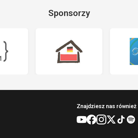
Sponsorzy
Znajdziesz nas również 