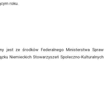
ącym roku.
ny jest ze środków Federalnego Ministerstwa Spraw
zku Niemieckich Stowarzyszeń Społeczno-Kulturalnych