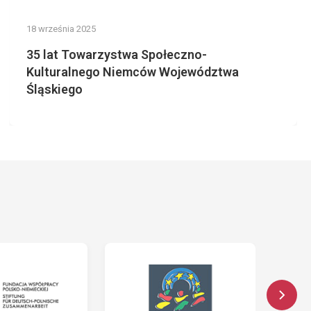
18 września 2025
35 lat Towarzystwa Społeczno-
Kulturalnego Niemców Województwa
Śląskiego