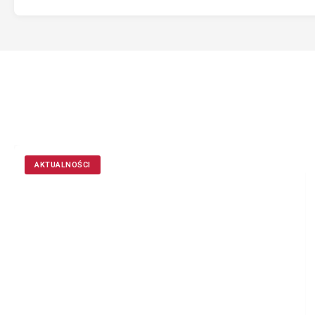
AKTUALNOŚCI