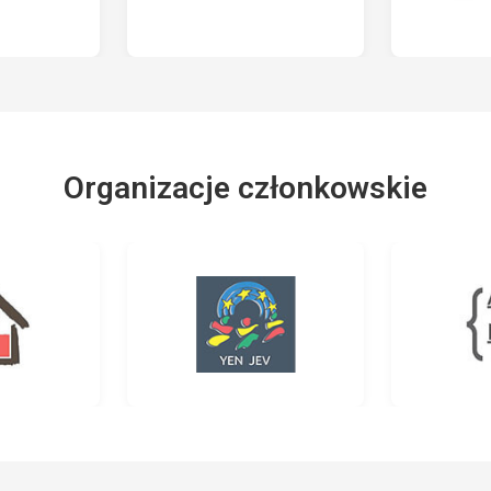
Organizacje członkowskie