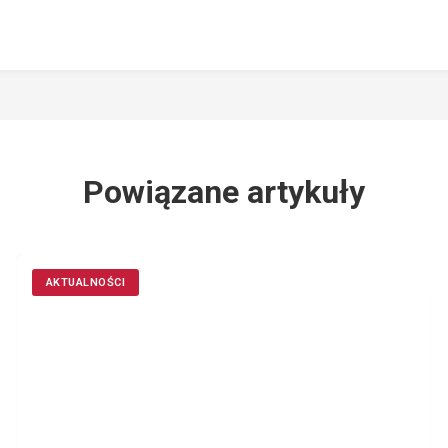
Powiązane artykuły
AKTUALNOŚCI