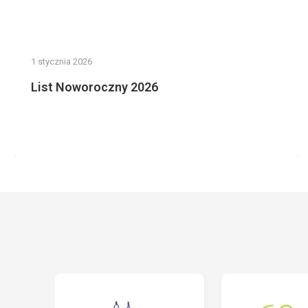
1 stycznia 2026
List Noworoczny 2026