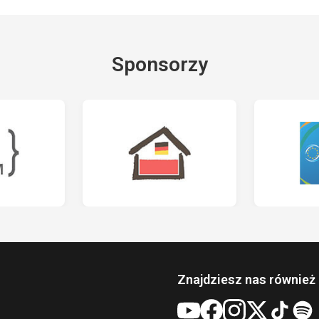
Sponsorzy
Znajdziesz nas również 