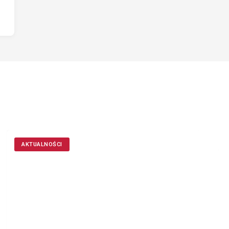
AKTUALNOŚCI