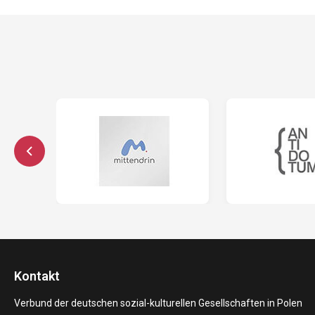
Kontakt
Verbund der deutschen sozial-kulturellen Gesellschaften in Polen