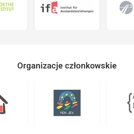
Organizacje członkowskie