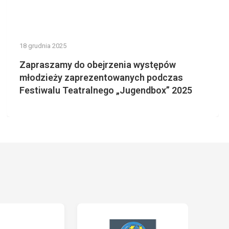
18 grudnia 2025
Zapraszamy do obejrzenia występów
młodzieży zaprezentowanych podczas
Festiwalu Teatralnego „Jugendbox” 2025