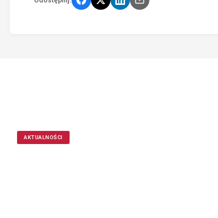
AKTUALNOŚCI