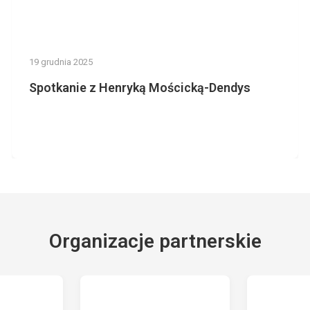
19 grudnia 2025
Spotkanie z Henryką Mościcką-Dendys
Organizacje partnerskie