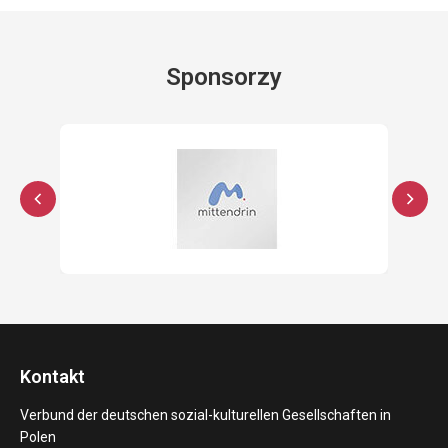
Sponsorzy
Kontakt
Verbund der deutschen sozial-kulturellen Gesellschaften in
Polen