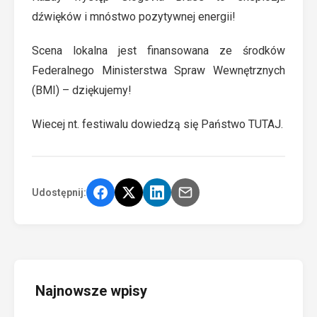
dźwięków i mnóstwo pozytywnej energii!
Scena lokalna jest finansowana ze środków
Federalnego Ministerstwa Spraw Wewnętrznych
(BMI) – dziękujemy!
Wiecej nt. festiwalu dowiedzą się Państwo
TUTAJ
.
Udostępnij:
Najnowsze wpisy