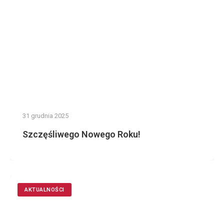
31 grudnia 2025
Szczęśliwego Nowego Roku!
AKTUALNOŚCI