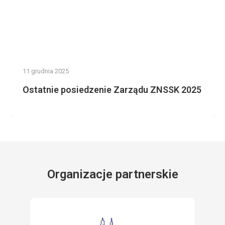
11 grudnia 2025
Ostatnie posiedzenie Zarządu ZNSSK 2025
Organizacje partnerskie