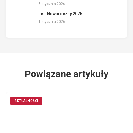
5 stycznia 2026
List Noworoczny 2026
1 stycznia 2026
Powiązane artykuły
AKTUALNOŚCI