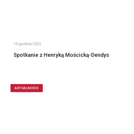
19 grudnia 2025
Spotkanie z Henryką Mościcką-Dendys
AKTUALNOŚCI