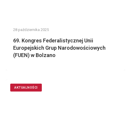
28 października 2025
69. Kongres Federalistycznej Unii
Europejskich Grup Narodowościowych
(FUEN) w Bolzano
AKTUALNOŚCI