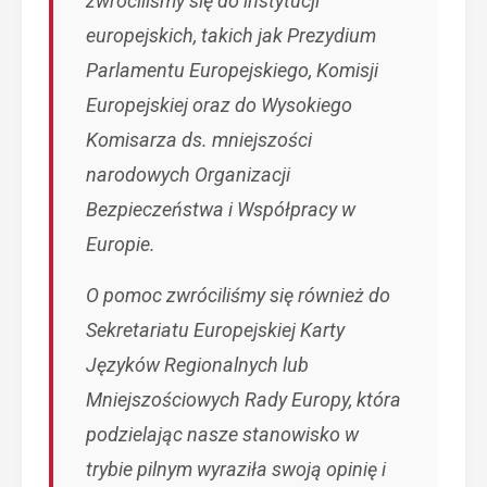
zwróciliśmy się do instytucji
europejskich, takich jak Prezydium
Parlamentu Europejskiego, Komisji
Europejskiej oraz do Wysokiego
Komisarza ds. mniejszości
narodowych Organizacji
Bezpieczeństwa i Współpracy w
Europie.
O pomoc zwróciliśmy się również do
Sekretariatu Europejskiej Karty
Języków Regionalnych lub
Mniejszościowych Rady Europy, która
podzielając nasze stanowisko w
trybie pilnym wyraziła swoją opinię i