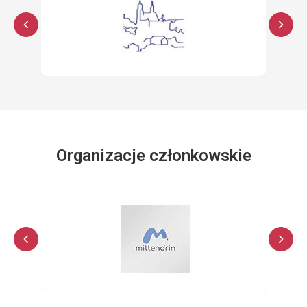
Organizacje członkowskie