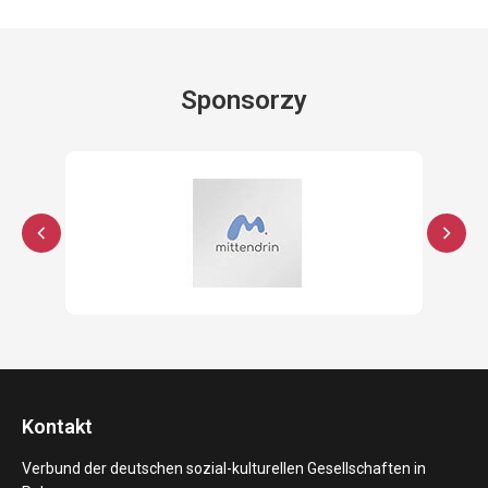
Sponsorzy
Kontakt
Verbund der deutschen sozial-kulturellen Gesellschaften in