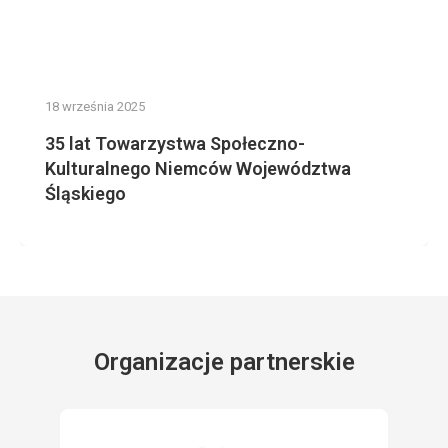
18 września 2025
35 lat Towarzystwa Społeczno-
Kulturalnego Niemców Województwa
Śląskiego
Organizacje partnerskie