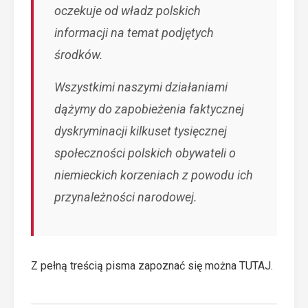
oczekuje od władz polskich
informacji na temat podjętych
środków.
Wszystkimi naszymi działaniami
dążymy do zapobieżenia faktycznej
dyskryminacji kilkuset tysięcznej
społeczności polskich obywateli o
niemieckich korzeniach z powodu ich
przynależności narodowej.
Z pełną treścią pisma zapoznać się można
TUTAJ
.