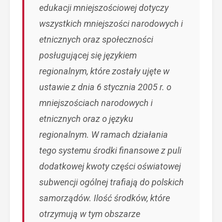
edukacji mniejszościowej dotyczy
wszystkich mniejszości narodowych i
etnicznych oraz społeczności
posługującej się językiem
regionalnym, które zostały ujęte w
ustawie z dnia 6 stycznia 2005 r. o
mniejszościach narodowych i
etnicznych oraz o języku
regionalnym. W ramach działania
tego systemu środki finansowe z puli
dodatkowej kwoty części oświatowej
subwencji ogólnej trafiają do polskich
samorządów. Ilość środków, które
otrzymują w tym obszarze