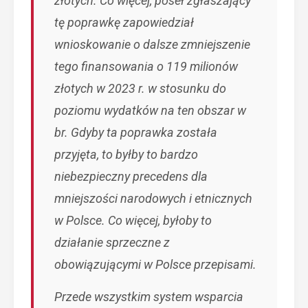
złotych. Co więcej, poseł zgłaszający
tę poprawkę zapowiedział
wnioskowanie o dalsze zmniejszenie
tego finansowania o 119 milionów
złotych w 2023 r. w stosunku do
poziomu wydatków na ten obszar w
br. Gdyby ta poprawka została
przyjęta, to byłby to bardzo
niebezpieczny precedens dla
mniejszości narodowych i etnicznych
w Polsce. Co więcej, byłoby to
działanie sprzeczne z
obowiązującymi w Polsce przepisami.
Przede wszystkim system wsparcia