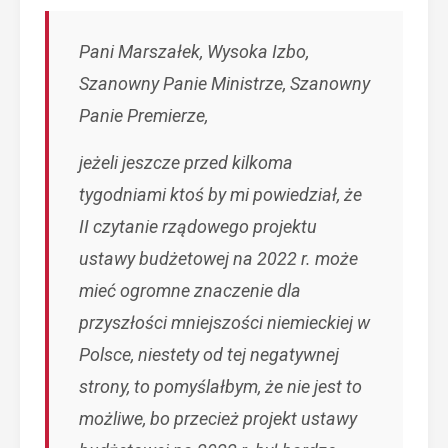
Pani Marszałek, Wysoka Izbo,
Szanowny Panie Ministrze, Szanowny
Panie Premierze,
jeżeli jeszcze przed kilkoma
tygodniami ktoś by mi powiedział, że
II czytanie rządowego projektu
ustawy budżetowej na 2022 r. może
mieć ogromne znaczenie dla
przyszłości mniejszości niemieckiej w
Polsce, niestety od tej negatywnej
strony, to pomyślałbym, że nie jest to
możliwe, bo przecież projekt ustawy