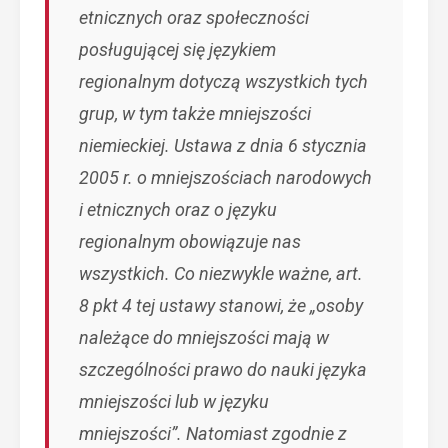
etnicznych oraz społeczności
posługującej się językiem
regionalnym dotyczą wszystkich tych
grup, w tym także mniejszości
niemieckiej. Ustawa z dnia 6 stycznia
2005 r. o mniejszościach narodowych
i etnicznych oraz o języku
regionalnym obowiązuje nas
wszystkich. Co niezwykle ważne, art.
8 pkt 4 tej ustawy stanowi, że „osoby
należące do mniejszości mają w
szczególności prawo do nauki języka
mniejszości lub w języku
mniejszości”. Natomiast zgodnie z