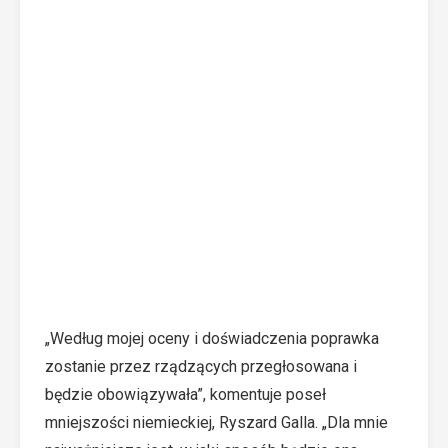
„Według mojej oceny i doświadczenia poprawka
zostanie przez rządzących przegłosowana i
będzie obowiązywała”, komentuje poseł
mniejszości niemieckiej, Ryszard Galla. „Dla mnie