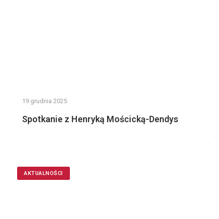
19 grudnia 2025
Spotkanie z Henryką Mościcką-Dendys
AKTUALNOŚCI