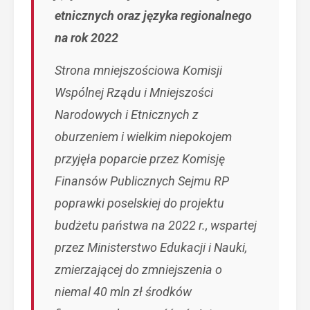
etnicznych oraz języka regionalnego
na rok 2022
Strona mniejszościowa Komisji
Wspólnej Rządu i Mniejszości
Narodowych i Etnicznych z
oburzeniem i wielkim niepokojem
przyjęła poparcie przez Komisję
Finansów Publicznych Sejmu RP
poprawki poselskiej do projektu
budżetu państwa na 2022 r., wspartej
przez Ministerstwo Edukacji i Nauki,
zmierzającej do zmniejszenia o
niemal 40 mln zł środków