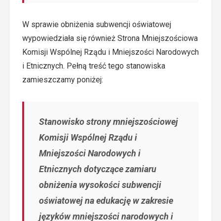
W sprawie obniżenia subwencji oświatowej
wypowiedziała się również Strona Mniejszościowa
Komisji Wspólnej Rządu i Mniejszości Narodowych
i Etnicznych. Pełną treść tego stanowiska
zamieszczamy poniżej:
Stanowisko strony mniejszościowej
Komisji Wspólnej Rządu i
Mniejszości Narodowych i
Etnicznych dotyczące zamiaru
obniżenia wysokości subwencji
oświatowej na edukację w zakresie
języków mniejszości narodowych i