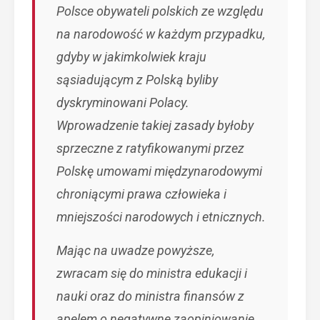
Polsce obywateli polskich ze względu
na narodowość w każdym przypadku,
gdyby w jakimkolwiek kraju
sąsiadującym z Polską byliby
dyskryminowani Polacy.
Wprowadzenie takiej zasady byłoby
sprzeczne z ratyfikowanymi przez
Polskę umowami międzynarodowymi
chroniącymi prawa człowieka i
mniejszości narodowych i etnicznych.
Mając na uwadze powyższe,
zwracam się do ministra edukacji i
nauki oraz do ministra finansów z
apelem o negatywne zaopiniowanie