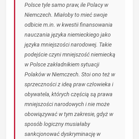
Polsce tyle samo praw, ile Polacy w
Niemczech. Miałoby to mieć swoje
odbicie m.in. w kwestii finansowania
nauczania języka niemieckiego jako
języka mniejszości narodowej. Takie
podejście czyni mniejszość niemiecką
w Polsce zakładnikiem sytuacji
Polaków w Niemczech. Stoi ono też w
sprzeczności z ideą praw człowieka i
obywatela, których częścią są prawa
mniejszości narodowych i nie może
obowiązywać w tym zakresie, gdyż w
sposób logiczny musiałaby
sankcjonować dyskryminację w