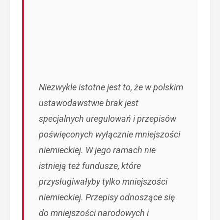
Niezwykle istotne jest to, że w polskim
ustawodawstwie brak jest
specjalnych uregulowań i przepisów
poświęconych wyłącznie mniejszości
niemieckiej. W jego ramach nie
istnieją też fundusze, które
przysługiwałyby tylko mniejszości
niemieckiej. Przepisy odnoszące się
do mniejszości narodowych i