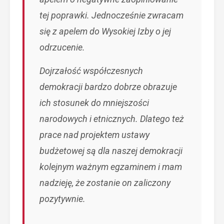
tej poprawki. Jednocześnie zwracam
się z apelem do Wysokiej Izby o jej
odrzucenie.
Dojrzałość współczesnych
demokracji bardzo dobrze obrazuje
ich stosunek do mniejszości
narodowych i etnicznych. Dlatego też
prace nad projektem ustawy
budżetowej są dla naszej demokracji
kolejnym ważnym egzaminem i mam
nadzieję, że zostanie on zaliczony
pozytywnie.