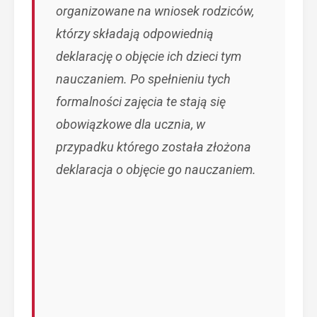
organizowane na wniosek rodziców,
którzy składają odpowiednią
deklarację o objęcie ich dzieci tym
nauczaniem. Po spełnieniu tych
formalności zajęcia te stają się
obowiązkowe dla ucznia, w
przypadku którego została złożona
deklaracja o objęcie go nauczaniem.