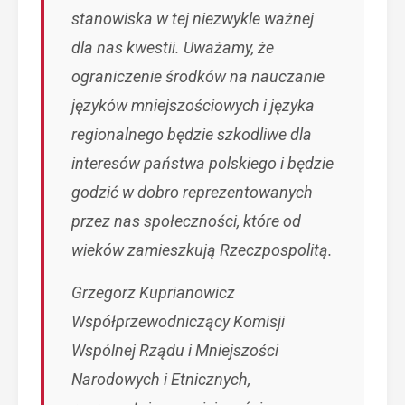
stanowiska w tej niezwykle ważnej
dla nas kwestii. Uważamy, że
ograniczenie środków na nauczanie
języków mniejszościowych i języka
regionalnego będzie szkodliwe dla
interesów państwa polskiego i będzie
godzić w dobro reprezentowanych
przez nas społeczności, które od
wieków zamieszkują Rzeczpospolitą.
Grzegorz Kuprianowicz
Współprzewodniczący Komisji
Wspólnej Rządu i Mniejszości
Narodowych i Etnicznych,