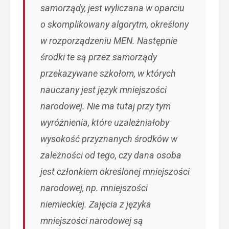
samorządy, jest wyliczana w oparciu
o skomplikowany algorytm, określony
w rozporządzeniu MEN. Następnie
środki te są przez samorządy
przekazywane szkołom, w których
nauczany jest język mniejszości
narodowej. Nie ma tutaj przy tym
wyróżnienia, które uzależniałoby
wysokość przyznanych środków w
zależności od tego, czy dana osoba
jest członkiem określonej mniejszości
narodowej, np. mniejszości
niemieckiej. Zajęcia z języka
mniejszości narodowej są