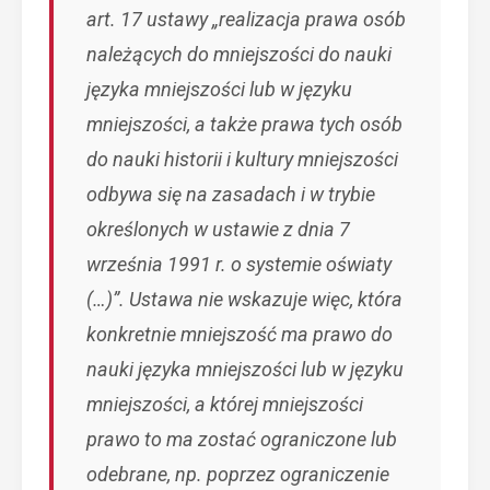
art. 17 ustawy „realizacja prawa osób
należących do mniejszości do nauki
języka mniejszości lub w języku
mniejszości, a także prawa tych osób
do nauki historii i kultury mniejszości
odbywa się na zasadach i w trybie
określonych w ustawie z dnia 7
września 1991 r. o systemie oświaty
(…)”. Ustawa nie wskazuje więc, która
konkretnie mniejszość ma prawo do
nauki języka mniejszości lub w języku
mniejszości, a której mniejszości
prawo to ma zostać ograniczone lub
odebrane, np. poprzez ograniczenie