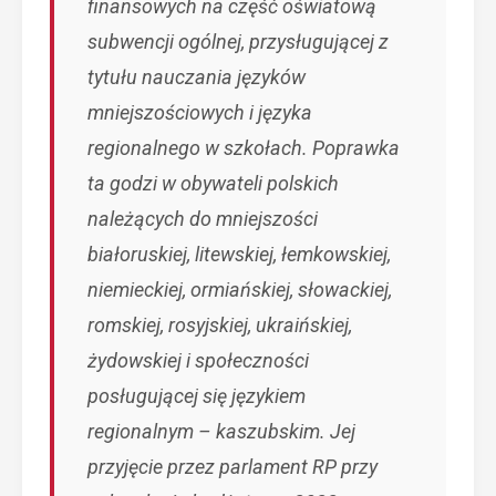
finansowych na część oświatową
subwencji ogólnej, przysługującej z
tytułu nauczania języków
mniejszościowych i języka
regionalnego w szkołach. Poprawka
ta godzi w obywateli polskich
należących do mniejszości
białoruskiej, litewskiej, łemkowskiej,
niemieckiej, ormiańskiej, słowackiej,
romskiej, rosyjskiej, ukraińskiej,
żydowskiej i społeczności
posługującej się językiem
regionalnym – kaszubskim. Jej
przyjęcie przez parlament RP przy