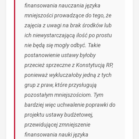
finansowania nauczania języka
mniejszości prowadzące do tego, że
zajęcia z uwagi na brak środków lub
ich niewystarczającą ilość po prostu
nie będą się mogły odbyć. Takie
postanowienie ustawy byłoby
przecież sprzeczne z Konstytucją RP,
ponieważ wykluczałoby jedną z tych
grup z praw, które przysługują
pozostałym mniejszościom. Tym
bardziej więc uchwalenie poprawki do
projektu ustawy budżetowej,
przewidującej zmniejszenie
finansowania nauki języka