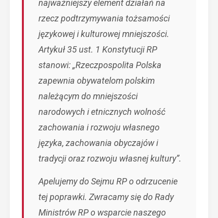
najważniejszy element działań na
rzecz podtrzymywania tożsamości
językowej i kulturowej mniejszości.
Artykuł 35 ust. 1 Konstytucji RP
stanowi: „Rzeczpospolita Polska
zapewnia obywatelom polskim
należącym do mniejszości
narodowych i etnicznych wolność
zachowania i rozwoju własnego
języka, zachowania obyczajów i
tradycji oraz rozwoju własnej kultury”.
Apelujemy do Sejmu RP o odrzucenie
tej poprawki. Zwracamy się do Rady
Ministrów RP o wsparcie naszego