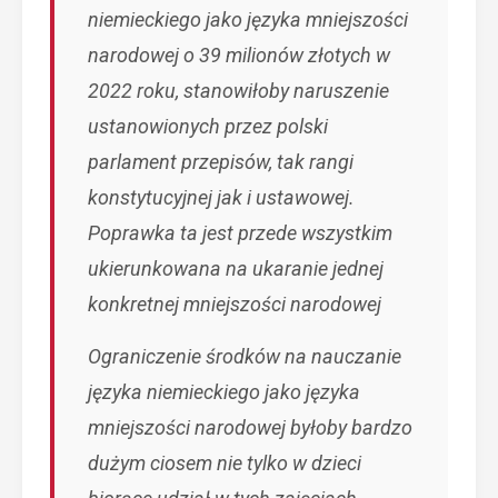
niemieckiego jako języka mniejszości
narodowej o 39 milionów złotych w
2022 roku, stanowiłoby naruszenie
ustanowionych przez polski
parlament przepisów, tak rangi
konstytucyjnej jak i ustawowej.
Poprawka ta jest przede wszystkim
ukierunkowana na ukaranie jednej
konkretnej mniejszości narodowej
Ograniczenie środków na nauczanie
języka niemieckiego jako języka
mniejszości narodowej byłoby bardzo
dużym ciosem nie tylko w dzieci