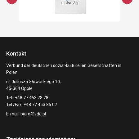
Kontakt
Verbund der deutschen sozial-kulturellen Gesellschaften in
Polen
ul. Juliusza Słowackiego 10,
45-364 Opole
Tel.: +48 77 453 78 78
Tel./Fax: +48 77 453 85 07
E-mail:
biuro@vdg.pl