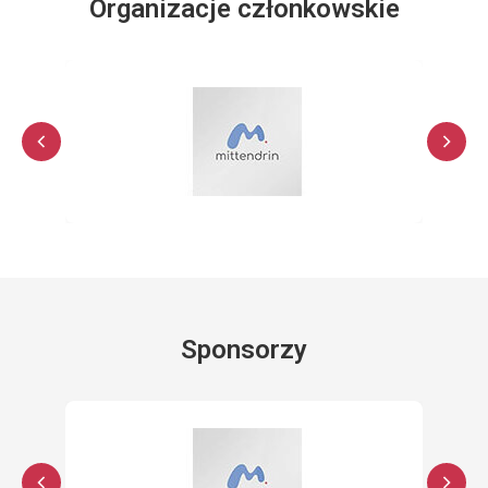
Organizacje członkowskie
Sponsorzy