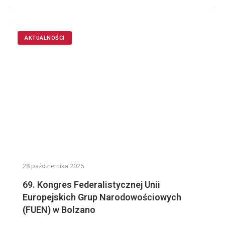
AKTUALNOŚCI
28 października 2025
69. Kongres Federalistycznej Unii
Europejskich Grup Narodowościowych
(FUEN) w Bolzano