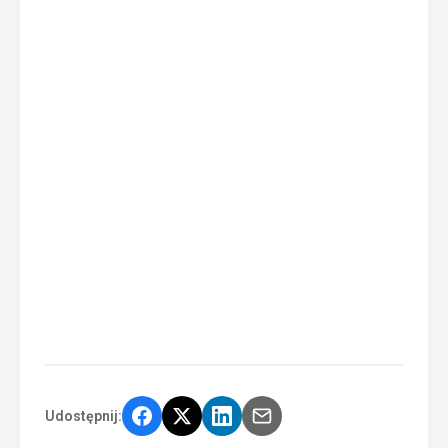
Udostępnij: