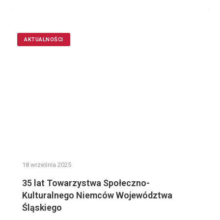
AKTUALNOŚCI
18 września 2025
35 lat Towarzystwa Społeczno-
Kulturalnego Niemców Województwa
Śląskiego