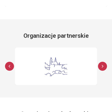
Organizacje partnerskie