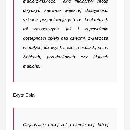
macierzyńskiego. Takie inicjatywy mogą
dotyczyć zarówno większej dostępności
szkoleń przygotowujących do konkretnych
ról zawodowych, jak i zapewnienia
dostępności opieki nad dziećmi, zwłaszcza
w małych, lokalnych społecznościach, np. w
żłobkach, przedszkolach czy klubach
malucha.
Edyta Gola:
Organizacje mniejszości niemieckiej, której