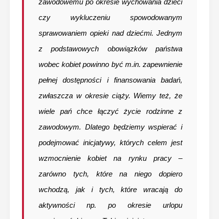
zawodowemu po okresie wychowania dzieci
czy wykluczeniu spowodowanym
sprawowaniem opieki nad dziećmi. Jednym
z podstawowych obowiązków państwa
wobec kobiet powinno być m.in. zapewnienie
pełnej dostępności i finansowania badań,
zwłaszcza w okresie ciąży. Wiemy też, że
wiele pań chce łączyć życie rodzinne z
zawodowym. Dlatego będziemy wspierać i
podejmować inicjatywy, których celem jest
wzmocnienie kobiet na rynku pracy –
zarówno tych, które na niego dopiero
wchodzą, jak i tych, które wracają do
aktywności np. po okresie urlopu