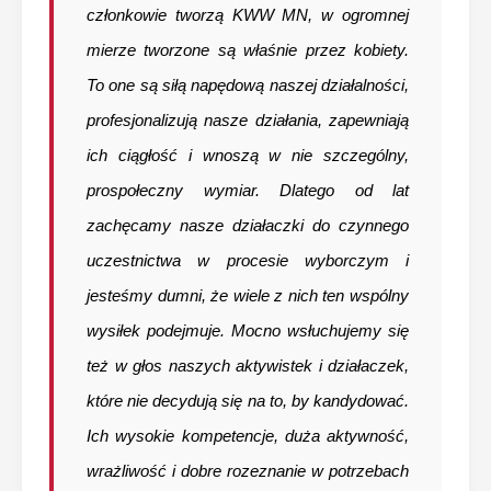
członkowie tworzą KWW MN, w ogromnej
mierze tworzone są właśnie przez kobiety.
To one są siłą napędową naszej działalności,
profesjonalizują nasze działania, zapewniają
ich ciągłość i wnoszą w nie szczególny,
prospołeczny wymiar. Dlatego od lat
zachęcamy nasze działaczki do czynnego
uczestnictwa w procesie wyborczym i
jesteśmy dumni, że wiele z nich ten wspólny
wysiłek podejmuje. Mocno wsłuchujemy się
też w głos naszych aktywistek i działaczek,
które nie decydują się na to, by kandydować.
Ich wysokie kompetencje, duża aktywność,
wrażliwość i dobre rozeznanie w potrzebach