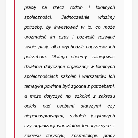
pracę na rzecz rodzin i lokalnych
społeczności. Jednocześnie widzimy
potrzebę, by inwestować w to, co może
urozmaicić im czas i pozwolić rozwijać
swoje pasje albo wychodzić naprzeciw ich
potrzebom. Dlatego chcemy zainicjować
działania dotyczące organizacji w lokalnych
społecznościach szkoleń i warsztatów. Ich
tematyka powinna być zgodna z potrzebami,
a może dotyczyć np. szkoleń z zakresu
opieki nad osobami starszymi czy
niepełnosprawnymi, szkoleń językowych
czy organizacji warsztatów tematycznych z
zakresu florystyki, kosmetologii, pracy