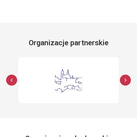
Organizacje partnerskie