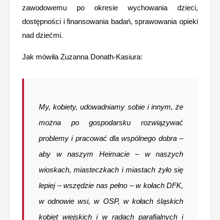
zawodowemu po okresie wychowania dzieci,
dostępności i finansowania badań, sprawowania opieki
nad dziećmi.
Jak mówiła Zuzanna Donath-Kasiura:
My, kobiety, udowadniamy sobie i innym, że
można po gospodarsku rozwiązywać
problemy i pracować dla wspólnego dobra –
aby w naszym Heimacie – w naszych
wioskach, miasteczkach i miastach żyło się
lepiej – wszędzie nas pełno – w kołach DFK,
w odnowie wsi, w OSP, w kołach śląskich
kobiet wiejskich i w radach parafialnych i