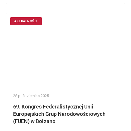
AKTUALNOŚCI
28 października 2025
69. Kongres Federalistycznej Unii
Europejskich Grup Narodowościowych
(FUEN) w Bolzano