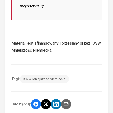
projektowej, itp.
Materiał jest sfinansowany i przesłany przez KWW
Mniejszość Niemiecka.
Tagi:
KWW Mniejszość Niemiecka
Udostępnij: