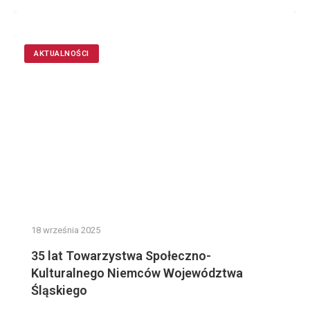
AKTUALNOŚCI
18 września 2025
35 lat Towarzystwa Społeczno-
Kulturalnego Niemców Województwa
Śląskiego