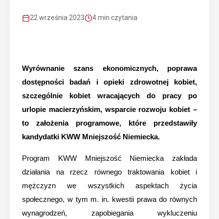
22 września 2023
4 min czytania
Wyrównanie szans ekonomicznych, poprawa
dostępności badań i opieki zdrowotnej kobiet,
szczególnie kobiet wracających do pracy po
urlopie macierzyńskim, wsparcie rozwoju kobiet –
to założenia programowe, które przedstawiły
kandydatki KWW Mniejszość Niemiecka.
Program KWW Mniejszość Niemiecka zakłada
działania na rzecz równego traktowania kobiet i
mężczyzn we wszystkich aspektach życia
społecznego, w tym m. in. kwestii prawa do równych
wynagrodzeń, zapobiegania wykluczeniu