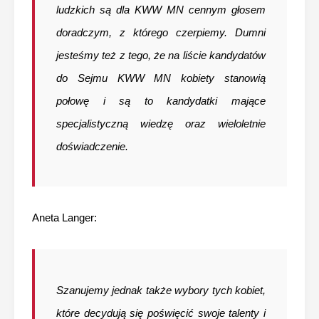
ludzkich są dla KWW MN cennym głosem
doradczym, z którego czerpiemy. Dumni
jesteśmy też z tego, że na liście kandydatów
do Sejmu KWW MN kobiety stanowią
połowę i są to kandydatki mające
specjalistyczną wiedzę oraz wieloletnie
doświadczenie.
Aneta Langer:
Szanujemy jednak także wybory tych kobiet,
które decydują się poświęcić swoje talenty i