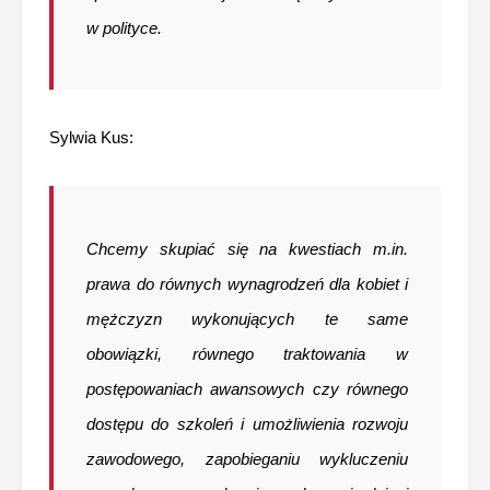
w polityce.
Sylwia Kus:
Chcemy skupiać się na kwestiach m.in.
prawa do równych wynagrodzeń dla kobiet i
mężczyzn wykonujących te same
obowiązki, równego traktowania w
postępowaniach awansowych czy równego
dostępu do szkoleń i umożliwienia rozwoju
zawodowego, zapobieganiu wykluczeniu