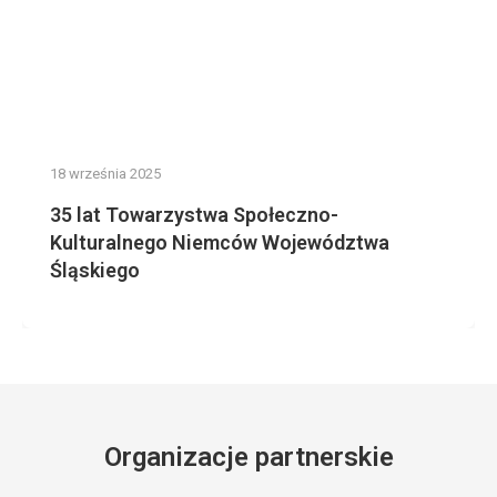
18 września 2025
35 lat Towarzystwa Społeczno-
Kulturalnego Niemców Województwa
Śląskiego
Organizacje partnerskie