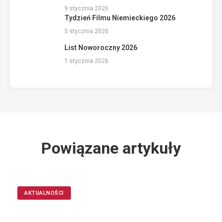
9 stycznia 2026
Tydzień Filmu Niemieckiego 2026
5 stycznia 2026
List Noworoczny 2026
1 stycznia 2026
Powiązane artykuły
AKTUALNOŚCI