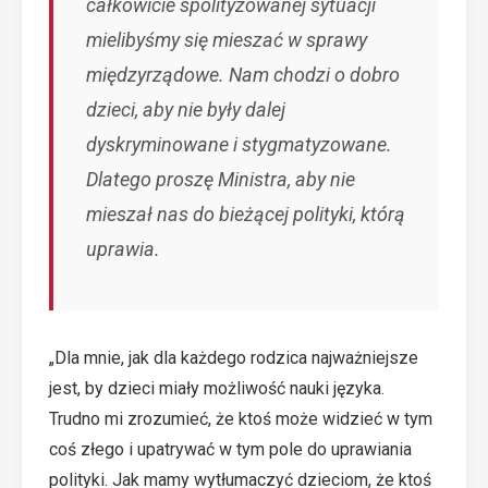
całkowicie spolityzowanej sytuacji
mielibyśmy się mieszać w sprawy
międzyrządowe. Nam chodzi o dobro
dzieci, aby nie były dalej
dyskryminowane i stygmatyzowane.
Dlatego proszę Ministra, aby nie
mieszał nas do bieżącej polityki, którą
uprawia.
„Dla mnie, jak dla każdego rodzica najważniejsze
jest, by dzieci miały możliwość nauki języka.
Trudno mi zrozumieć, że ktoś może widzieć w tym
coś złego i upatrywać w tym pole do uprawiania
polityki. Jak mamy wytłumaczyć dzieciom, że ktoś