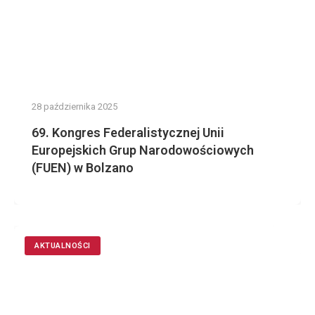
28 października 2025
69. Kongres Federalistycznej Unii
Europejskich Grup Narodowościowych
(FUEN) w Bolzano
AKTUALNOŚCI