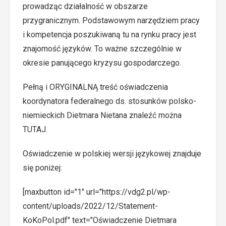
prowadząc działalność w obszarze
przygranicznym. Podstawowym narzędziem pracy
i kompetencja poszukiwaną tu na rynku pracy jest
znajomość języków. To ważne szczególnie w
okresie panującego kryzysu gospodarczego.
Pełną i ORYGINALNĄ treść oświadczenia
koordynatora federalnego ds. stosunków polsko-
niemieckich Dietmara Nietana znaleźć można
TUTAJ
.
Oświadczenie w polskiej wersji językowej znajduje
się poniżej:
[maxbutton id="1" url="https://vdg2.pl/wp-
content/uploads/2022/12/Statement-
KoKoPol.pdf" text="Oświadczenie Dietmara