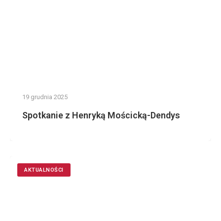
19 grudnia 2025
Spotkanie z Henryką Mościcką-Dendys
AKTUALNOŚCI