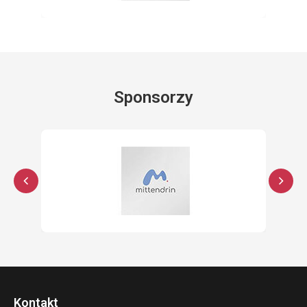
Sponsorzy
Kontakt