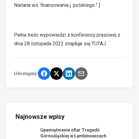
Nietana ws. finansowania j. polskiego " ]
Pełna treść wypowiedzi z konferencji prasowej z
dnia 28 listopada 2022 znajduje się
TUTAJ
.
Udostępnij:
Najnowsze wpisy
Upamiętnienie ofiar Tragedii
Górnośląskiej w Łambinowicach