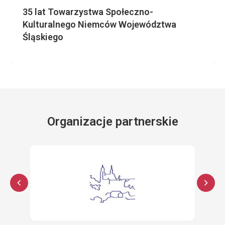
35 lat Towarzystwa Społeczno-
Kulturalnego Niemców Województwa
Śląskiego
Organizacje partnerskie