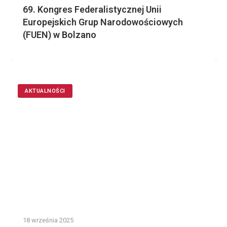
69. Kongres Federalistycznej Unii
Europejskich Grup Narodowościowych
(FUEN) w Bolzano
AKTUALNOŚCI
18 września 2025