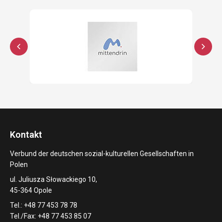
Kontakt
Verbund der deutschen sozial-kulturellen Gesellschaften in
Polen
ul. Juliusza Słowackiego 10,
45-364 Opole
Tel.: +48 77 453 78 78
Tel./Fax: +48 77 453 85 07