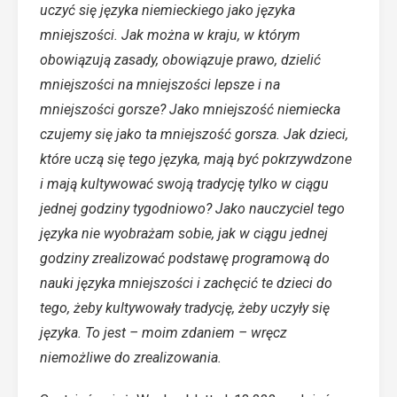
uczyć się języka niemieckiego jako języka
mniejszości. Jak można w kraju, w którym
obowiązują zasady, obowiązuje prawo, dzielić
mniejszości na mniejszości lepsze i na
mniejszości gorsze? Jako mniejszość niemiecka
czujemy się jako ta mniejszość gorsza. Jak dzieci,
które uczą się tego języka, mają być pokrzywdzone
i mają kultywować swoją tradycję tylko w ciągu
jednej godziny tygodniowo? Jako nauczyciel tego
języka nie wyobrażam sobie, jak w ciągu jednej
godziny zrealizować podstawę programową do
nauki języka mniejszości i zachęcić te dzieci do
tego, żeby kultywowały tradycję, żeby uczyły się
języka. To jest – moim zdaniem – wręcz
niemożliwe do zrealizowania.