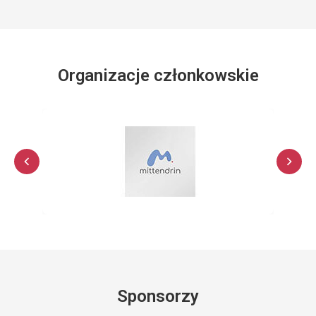
Organizacje członkowskie
Sponsorzy