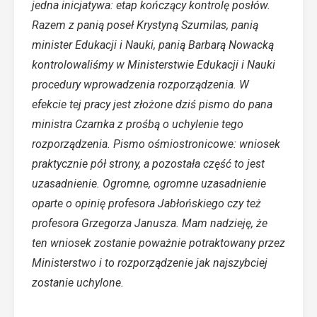
jedna inicjatywa: etap kończący kontrolę posłów.
Razem z panią poseł Krystyną Szumilas, panią
minister Edukacji i Nauki, panią Barbarą Nowacką
kontrolowaliśmy w Ministerstwie Edukacji i Nauki
procedury wprowadzenia rozporządzenia. W
efekcie tej pracy jest złożone dziś pismo do pana
ministra Czarnka z prośbą o uchylenie tego
rozporządzenia. Pismo ośmiostronicowe: wniosek
praktycznie pół strony, a pozostała część to jest
uzasadnienie. Ogromne, ogromne uzasadnienie
oparte o opinię profesora Jabłońskiego czy też
profesora Grzegorza Janusza. Mam nadzieję, że
ten wniosek zostanie poważnie potraktowany przez
Ministerstwo i to rozporządzenie jak najszybciej
zostanie uchylone.