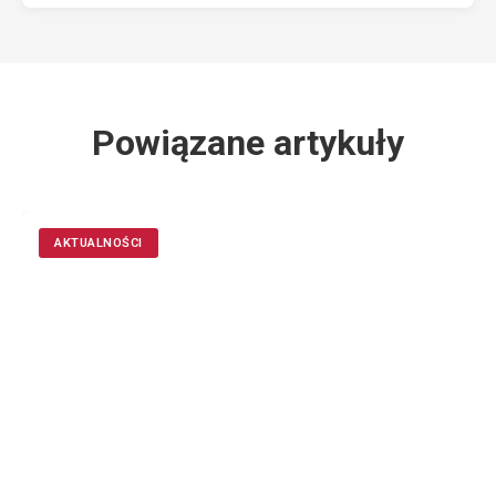
Powiązane artykuły
AKTUALNOŚCI