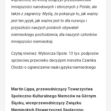
mniejszości narodowych i etnicznych z Polski, ale
także z zagranicy. Myślę, że pokazuje to, jak ważny
jest ten język, jak ważne jest to dla rozwoju i
przyszłości naszych polskich obywateli
niemieckiego pochodzenia, dla naszych członków
mniejszości niemieckiej.
Czytaj również:
Wyborcza Opole: 13 tys. podpisów
sprzeciwu przeciwko decyzjom ministra Czarnka.
Chodzi o ograniczenie nauki języka niemieckiego
Martin Lippa, przewodniczący Towarzystwa
Społeczno-Kulturalnego Niemców na Górnym
Śląsku, wiceprzewodniczący Związku
Niemieckich Stowarzyszeń Społeczno-