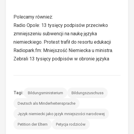
Polecamy również:
Radio Opole: 13 tysięcy podpisów przeciwko
zmniejszeniu subwencji na naukę języka
niemieckiego. Protest trafił do resortu edukacji
Radiopark.fm: Mniejszość Niemiecka u ministra.
Zebrali 13 tysięcy podpisów w obronie języka
Tagi:
Bildungsministerium
Bildungszuschuss
Deutsch als Minderheitensprache
Język niemiecki jako język mniejszości narodowej
Petition der Eltern
Petycja rodziców