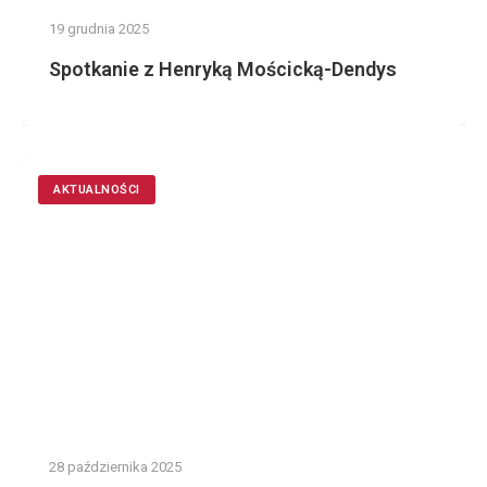
19 grudnia 2025
Spotkanie z Henryką Mościcką-Dendys
AKTUALNOŚCI
28 października 2025