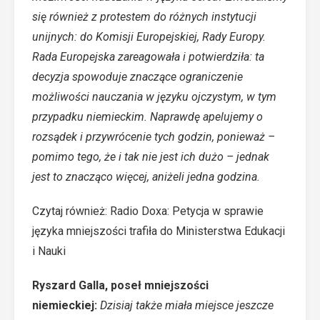
się również z protestem do różnych instytucji
unijnych: do Komisji Europejskiej, Rady Europy.
Rada Europejska zareagowała i potwierdziła: ta
decyzja spowoduje znaczące ograniczenie
możliwości nauczania w języku ojczystym, w tym
przypadku niemieckim. Naprawdę apelujemy o
rozsądek i przywrócenie tych godzin, ponieważ –
pomimo tego, że i tak nie jest ich dużo – jednak
jest to znacząco więcej, aniżeli jedna godzina.
Czytaj również:
Radio Doxa: Petycja w sprawie
języka mniejszości trafiła do Ministerstwa Edukacji
i Nauki
Ryszard Galla, poseł mniejszości
niemieckiej:
Dzisiaj także miała miejsce jeszcze