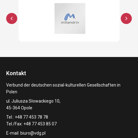
Kontakt
Verbund der deutschen sozial-kulturellen Gesellschaften in
Polen
ul. Juliusza Słowackiego 10,
45-364 Opole
Tel.: +48 77 453 78 78
Tel./Fax: +48 77 453 85 07
E-mail:
biuro@vdg.pl