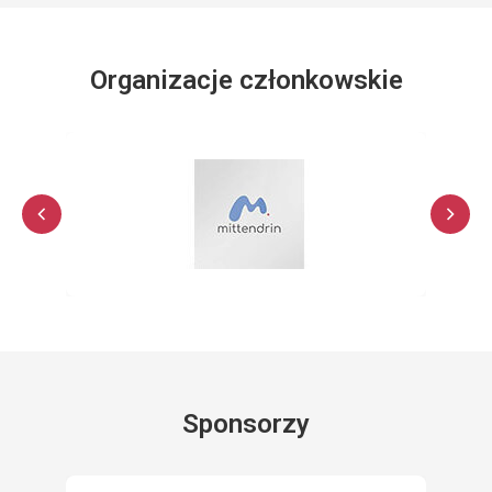
Organizacje członkowskie
Sponsorzy