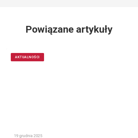
Powiązane artykuły
AKTUALNOŚCI
19 grudnia 2025