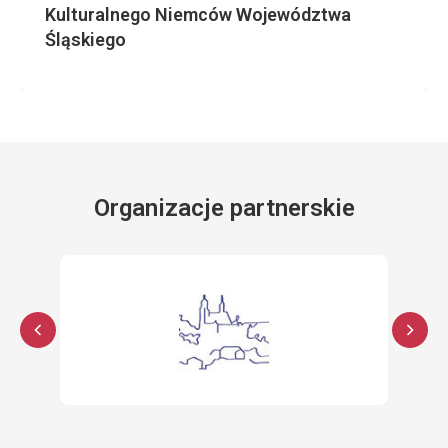
Kulturalnego Niemców Województwa
Śląskiego
Organizacje partnerskie