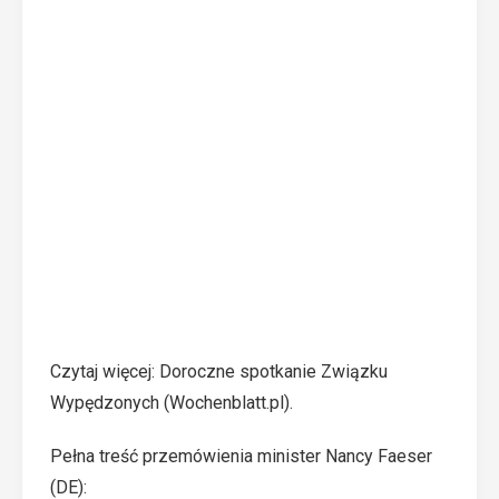
Czytaj więcej:
Doroczne spotkanie Związku
Wypędzonych (Wochenblatt.pl)
.
Pełna treść przemówienia minister Nancy Faeser
(DE):