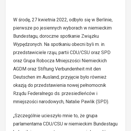
W środę, 27 kwietnia 2022, odbyło się w Berlinie,
pierwsze po jesiennych wyborach w niemieckim
Bundestagu, doroczne spotkanie Związku
Wypędzonych. Na spotkaniu obecni byli m. in.
przedstawiciele rząu, partii CDU/CSU oraz SPD
oraz Grupa Robocza Mniejszości Niemieckich
AGDM oraz Stiftung Verbundenheit mit den
Deutschen im Ausland; przyjęcie było również
okazją do przedstawienia nowej pełnomocnik
Rządu Federalnego ds. przesiedleńców i
mniejszości narodowych, Natalie Pawlik (SPD).
„Szczególnie ucieszyło mnie to, że grupa
parlamentarna CDU/CSU w niemieckim Bundestagu