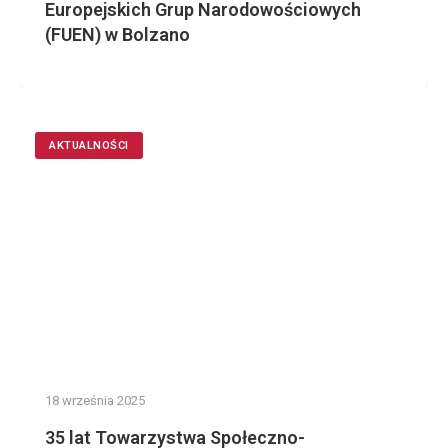
Europejskich Grup Narodowościowych
(FUEN) w Bolzano
AKTUALNOŚCI
18 września 2025
35 lat Towarzystwa Społeczno-