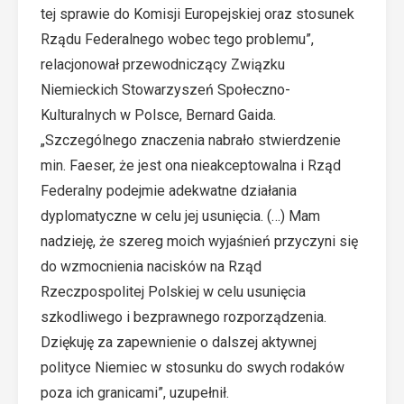
tej sprawie do Komisji Europejskiej oraz stosunek
Rządu Federalnego wobec tego problemu”,
relacjonował przewodniczący Związku
Niemieckich Stowarzyszeń Społeczno-
Kulturalnych w Polsce, Bernard Gaida.
„Szczególnego znaczenia nabrało stwierdzenie
min. Faeser, że jest ona nieakceptowalna i Rząd
Federalny podejmie adekwatne działania
dyplomatyczne w celu jej usunięcia. (…) Mam
nadzieję, że szereg moich wyjaśnień przyczyni się
do wzmocnienia nacisków na Rząd
Rzeczpospolitej Polskiej w celu usunięcia
szkodliwego i bezprawnego rozporządzenia.
Dziękuję za zapewnienie o dalszej aktywnej
polityce Niemiec w stosunku do swych rodaków
poza ich granicami”, uzupełnił.