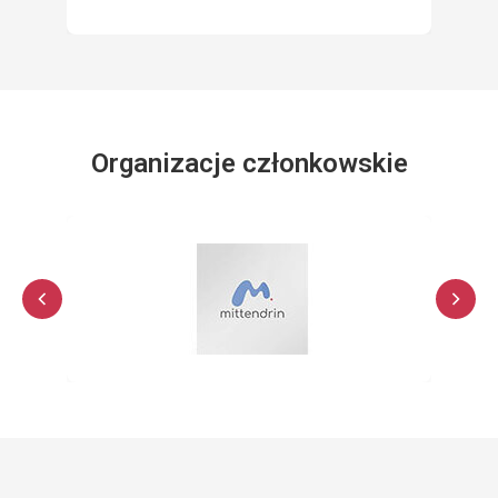
Organizacje członkowskie