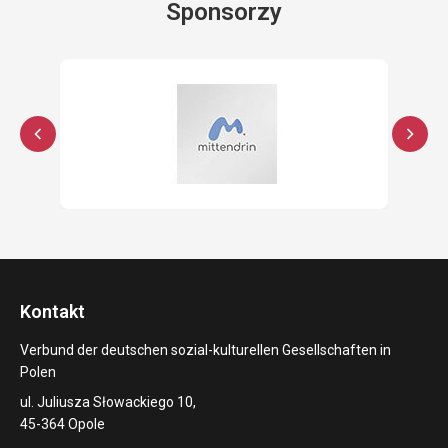
Sponsorzy
Kontakt
Verbund der deutschen sozial-kulturellen Gesellschaften in
Polen
ul. Juliusza Słowackiego 10,
45-364 Opole