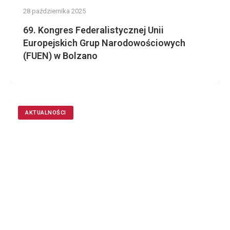
28 października 2025
69. Kongres Federalistycznej Unii
Europejskich Grup Narodowościowych
(FUEN) w Bolzano
AKTUALNOŚCI