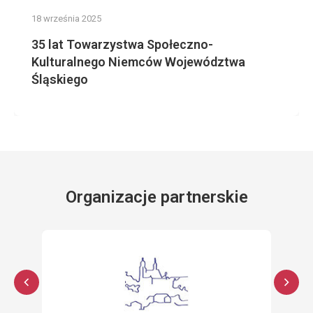
18 września 2025
35 lat Towarzystwa Społeczno-
Kulturalnego Niemców Województwa
Śląskiego
Organizacje partnerskie