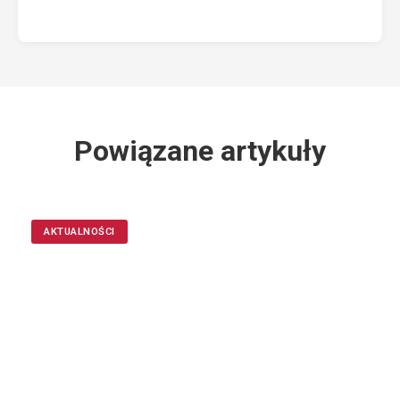
Powiązane artykuły
AKTUALNOŚCI