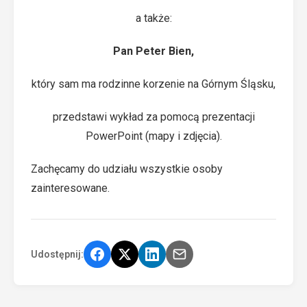
a także:
Pan Peter Bien,
który sam ma rodzinne korzenie na Górnym Śląsku,
przedstawi wykład za pomocą prezentacji
PowerPoint (mapy i zdjęcia).
Zachęcamy do udziału wszystkie osoby
zainteresowane.
Udostępnij: