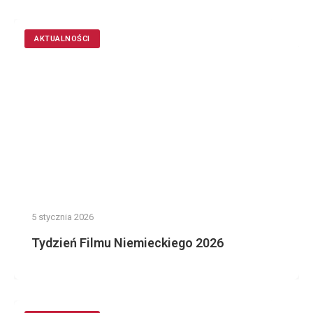
AKTUALNOŚCI
5 stycznia 2026
Tydzień Filmu Niemieckiego 2026