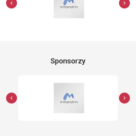
Sponsorzy