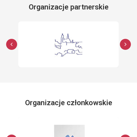
Organizacje partnerskie
Organizacje członkowskie