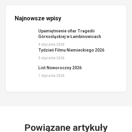
Najnowsze wpisy
Upamiętnienie ofiar Tragedii
Górnośląskiej w Łambinowicach
9 stycznia 2026
Tydzień Filmu Niemieckiego 2026
5 stycznia 2026
List Noworoczny 2026
1 stycznia 2026
Powiązane artykuły