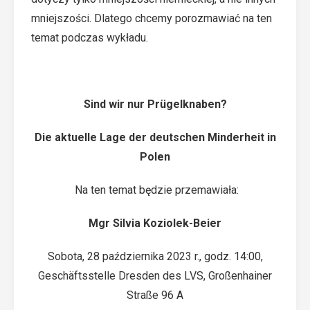
mniejszości. Dlatego chcemy porozmawiać na ten
temat podczas wykładu.
Sind wir nur Prügelknaben?
Die aktuelle Lage der deutschen Minderheit in
Polen
Na ten temat będzie przemawiała:
Mgr Silvia Koziolek-Beier
Sobota, 28 października 2023 r., godz. 14:00,
Geschäftsstelle Dresden des LVS, Großenhainer
Straße 96 A