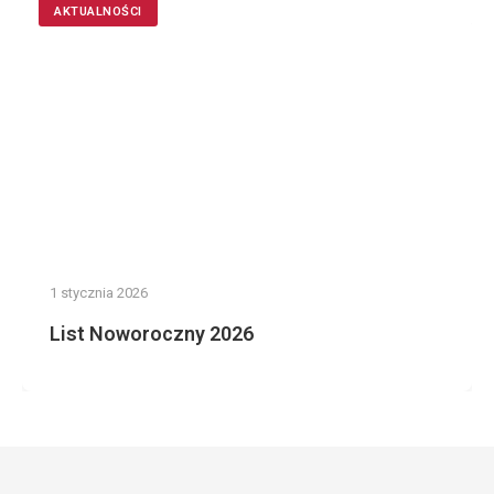
AKTUALNOŚCI
1 stycznia 2026
List Noworoczny 2026