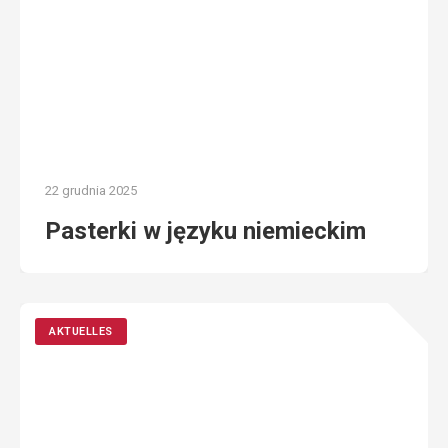
22 grudnia 2025
Pasterki w języku niemieckim
AKTUELLES