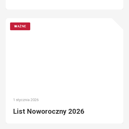
WAŻNE
1 stycznia 2026
List Noworoczny 2026