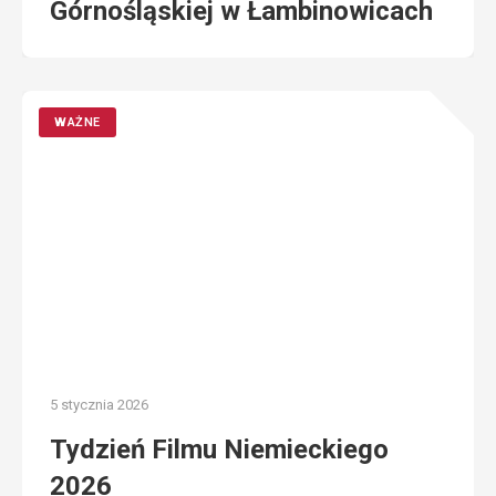
Górnośląskiej w Łambinowicach
WAŻNE
5 stycznia 2026
Tydzień Filmu Niemieckiego
2026