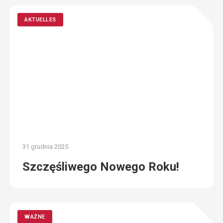
AKTUELLES
31 grudnia 2025
Szczęśliwego Nowego Roku!
WAŻNE