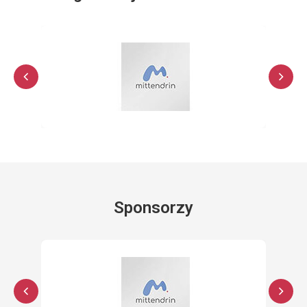
Sponsorzy