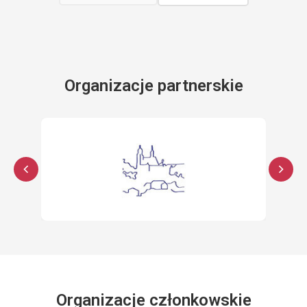
Organizacje partnerskie
Organizacje członkowskie