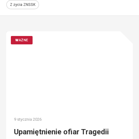
Z życia ZNSSK
WAŻNE
9 stycznia 2026
Upamiętnienie ofiar Tragedii