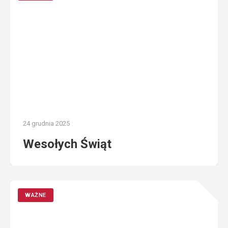
24 grudnia 2025
Wesołych Świąt
WAŻNE