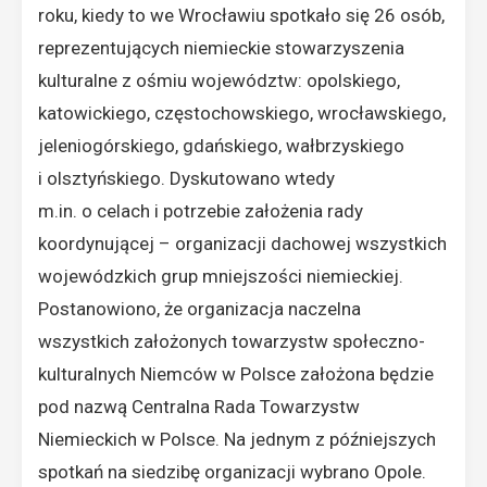
roku, kiedy to we Wrocławiu spotkało się 26 osób,
reprezentujących niemieckie stowarzyszenia
kulturalne z ośmiu województw: opolskiego,
katowickiego, częstochowskiego, wrocławskiego,
jeleniogórskiego, gdańskiego, wałbrzyskiego
i olsztyńskiego. Dyskutowano wtedy
m.in. o celach i potrzebie założenia rady
koordynującej – organizacji dachowej wszystkich
wojewódzkich grup mniejszości niemieckiej.
Postanowiono, że organizacja naczelna
wszystkich założonych towarzystw społeczno-
kulturalnych Niemców w Polsce założona będzie
pod nazwą Centralna Rada Towarzystw
Niemieckich w Polsce. Na jednym z późniejszych
spotkań na siedzibę organizacji wybrano Opole.