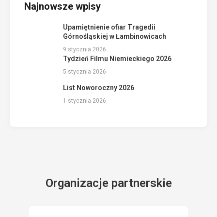
Najnowsze wpisy
Upamiętnienie ofiar Tragedii
Górnośląskiej w Łambinowicach
9 stycznia 2026
Tydzień Filmu Niemieckiego 2026
5 stycznia 2026
List Noworoczny 2026
1 stycznia 2026
Organizacje partnerskie