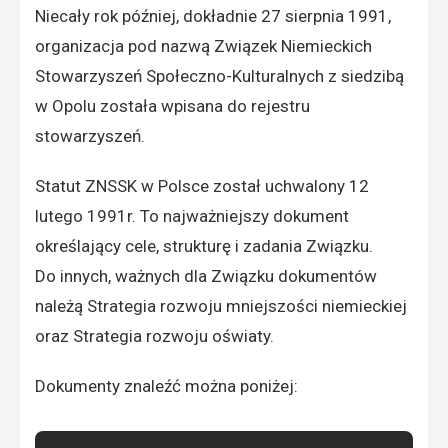
Niecały rok później, dokładnie 27 sierpnia 1991,
organizacja pod nazwą Związek Niemieckich
Stowarzyszeń Społeczno-Kulturalnych z siedzibą
w Opolu została wpisana do rejestru
stowarzyszeń.
Statut ZNSSK w Polsce został uchwalony 12
lutego 1991r. To najważniejszy dokument
określający cele, strukturę i zadania Związku.
Do innych, ważnych dla Związku dokumentów
należą Strategia rozwoju mniejszości niemieckiej
oraz Strategia rozwoju oświaty.
Dokumenty znaleźć można poniżej: