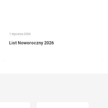
1 stycznia 2026
List Noworoczny 2026