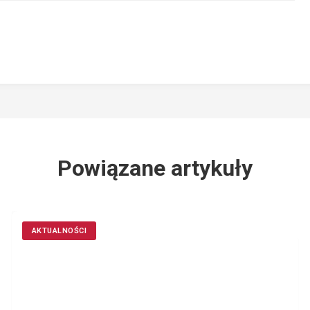
Powiązane artykuły
AKTUALNOŚCI