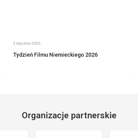
5 stycznia 2026
Tydzień Filmu Niemieckiego 2026
Organizacje partnerskie