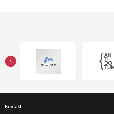
Kontakt