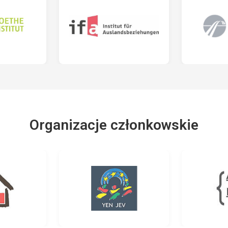
Organizacje członkowskie