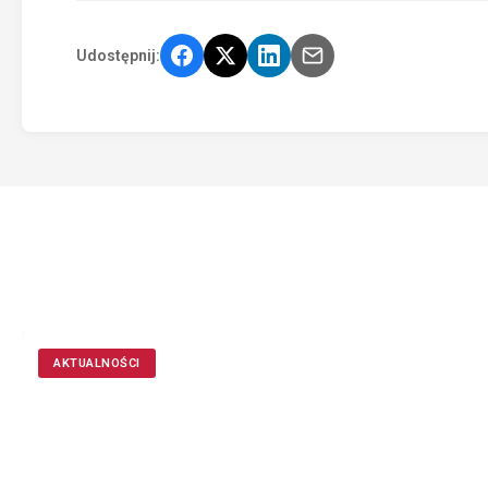
Udostępnij:
AKTUALNOŚCI