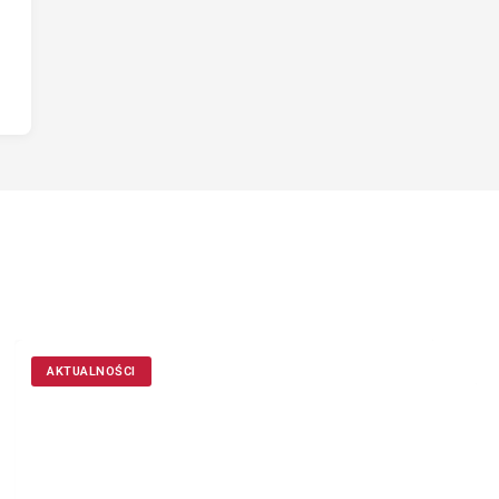
AKTUALNOŚCI