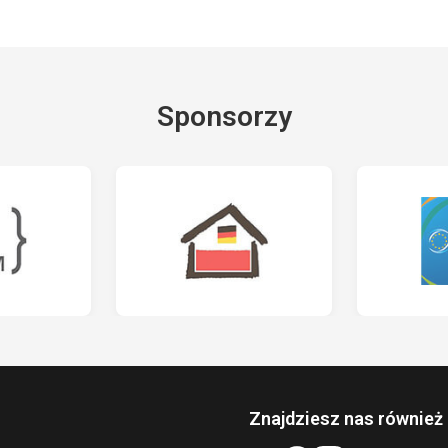
Sponsorzy
Znajdziesz nas również 