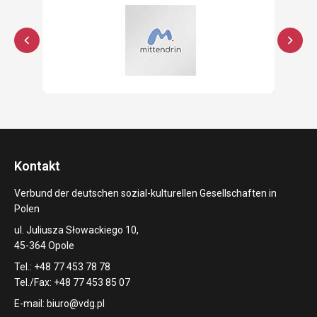
Kontakt
Verbund der deutschen sozial-kulturellen Gesellschaften in
Polen
ul. Juliusza Słowackiego 10,
45-364 Opole
Tel.: +48 77 453 78 78
Tel./Fax: +48 77 453 85 07
E-mail:
biuro@vdg.pl