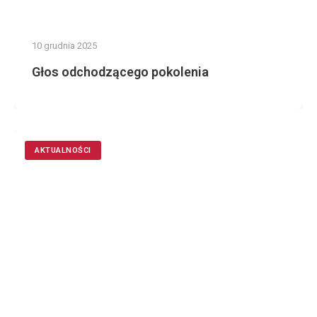
10 grudnia 2025
Głos odchodzącego pokolenia
AKTUALNOŚCI