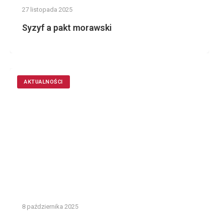
27 listopada 2025
Syzyf a pakt morawski
AKTUALNOŚCI
8 października 2025