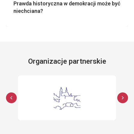
Prawda historyczna w demokracji może być
niechciana?
Organizacje partnerskie