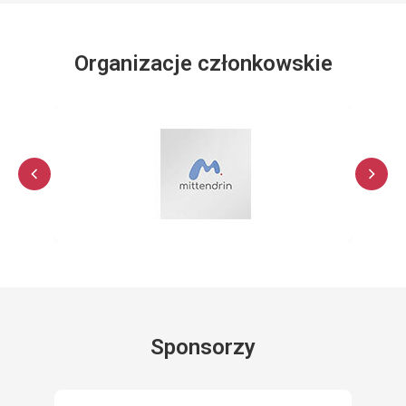
Organizacje członkowskie
Sponsorzy