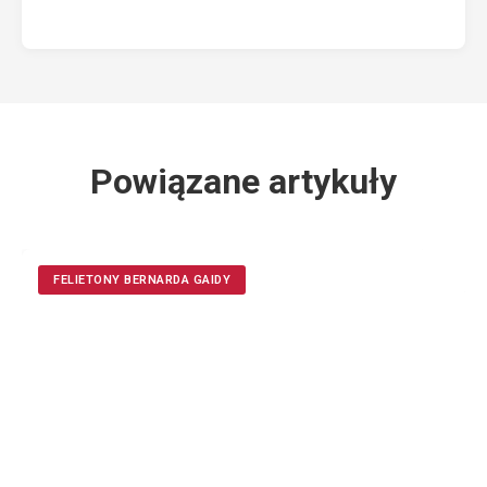
Powiązane artykuły
FELIETONY BERNARDA GAIDY