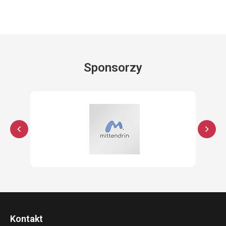
Sponsorzy
Kontakt