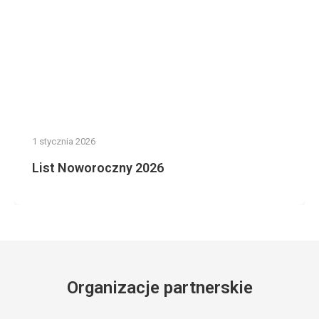
1 stycznia 2026
List Noworoczny 2026
Organizacje partnerskie