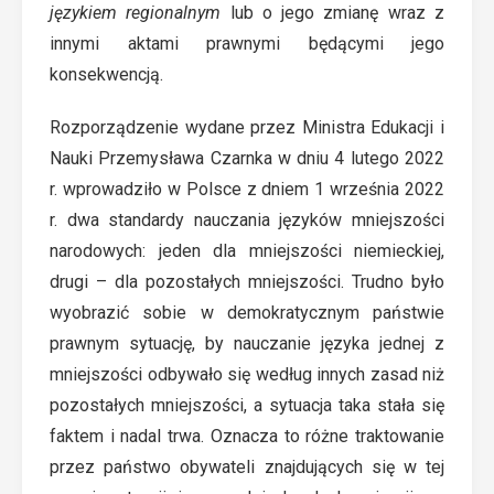
językiem regionalnym
lub o jego zmianę wraz z
innymi aktami prawnymi będącymi jego
konsekwencją.
Rozporządzenie wydane przez Ministra Edukacji i
Nauki Przemysława Czarnka w dniu 4 lutego 2022
r. wprowadziło w Polsce z dniem 1 września 2022
r. dwa standardy nauczania języków mniejszości
narodowych: jeden dla mniejszości niemieckiej,
drugi – dla pozostałych mniejszości. Trudno było
wyobrazić sobie w demokratycznym państwie
prawnym sytuację, by nauczanie języka jednej z
mniejszości odbywało się według innych zasad niż
pozostałych mniejszości, a sytuacja taka stała się
faktem i nadal trwa. Oznacza to różne traktowanie
przez państwo obywateli znajdujących się w tej