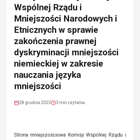
Wspólnej Rządu i
Mniejszości Narodowych i
Etnicznych w sprawie
zakończenia prawnej
dyskryminacji mniejszości
niemieckiej w zakresie
nauczania języka
mniejszości
28 grudnia 2023
3 min czytania
Strona mniejszościowa Komisji Wspólnej Rządu i