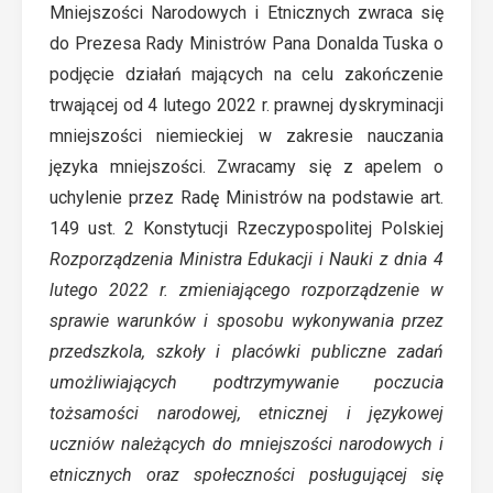
Mniejszości Narodowych i Etnicznych zwraca się
do Prezesa Rady Ministrów Pana Donalda Tuska o
podjęcie działań mających na celu zakończenie
trwającej od 4 lutego 2022 r. prawnej dyskryminacji
mniejszości niemieckiej w zakresie nauczania
języka mniejszości. Zwracamy się z apelem o
uchylenie przez Radę Ministrów na podstawie art.
149 ust. 2 Konstytucji Rzeczypospolitej Polskiej
Rozporządzenia Ministra Edukacji i Nauki z dnia 4
lutego 2022 r. zmieniającego rozporządzenie w
sprawie warunków i sposobu wykonywania przez
przedszkola, szkoły i placówki publiczne zadań
umożliwiających podtrzymywanie poczucia
tożsamości narodowej, etnicznej i językowej
uczniów należących do mniejszości narodowych i
etnicznych oraz społeczności posługującej się