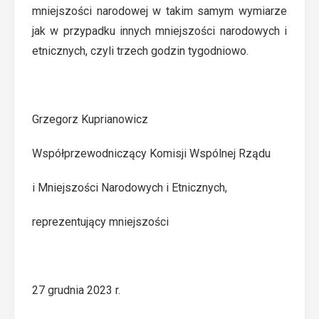
mniejszości narodowej w takim samym wymiarze
jak w przypadku innych mniejszości narodowych i
etnicznych, czyli trzech godzin tygodniowo.
Grzegorz Kuprianowicz
Współprzewodniczący Komisji Wspólnej Rządu
i Mniejszości Narodowych i Etnicznych,
reprezentujący mniejszości
27 grudnia 2023 r.