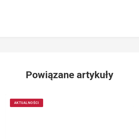
Powiązane artykuły
AKTUALNOŚCI