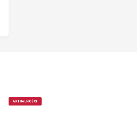
AKTUALNOŚCI