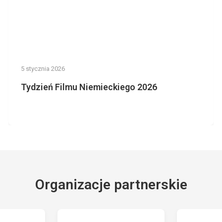
5 stycznia 2026
Tydzień Filmu Niemieckiego 2026
Organizacje partnerskie