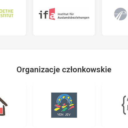
Organizacje członkowskie