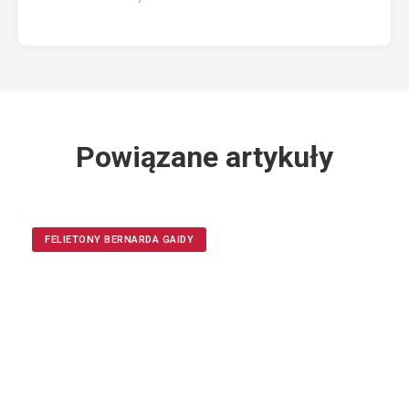
Powiązane artykuły
FELIETONY BERNARDA GAIDY