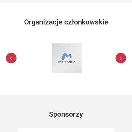
Organizacje członkowskie
Sponsorzy