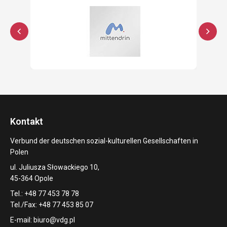
Kontakt
Verbund der deutschen sozial-kulturellen Gesellschaften in
Polen
ul. Juliusza Słowackiego 10,
45-364 Opole
Tel.: +48 77 453 78 78
Tel./Fax: +48 77 453 85 07
E-mail:
biuro@vdg.pl