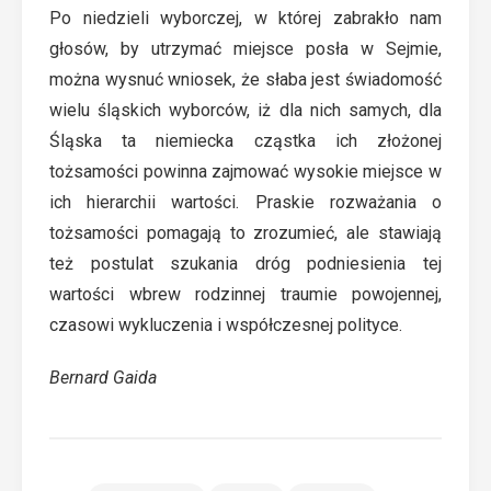
Po niedzieli wyborczej, w której zabrakło nam
głosów, by utrzymać miejsce posła w Sejmie,
można wysnuć wniosek, że słaba jest świadomość
wielu śląskich wyborców, iż dla nich samych, dla
Śląska ta niemiecka cząstka ich złożonej
tożsamości powinna zajmować wysokie miejsce w
ich hierarchii wartości. Praskie rozważania o
tożsamości pomagają to zrozumieć, ale stawiają
też postulat szukania dróg podniesienia tej
wartości wbrew rodzinnej traumie powojennej,
czasowi wykluczenia i współczesnej polityce.
Bernard Gaida