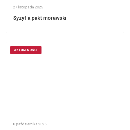
27 listopada 2025
Syzyf a pakt morawski
AKTUALNOŚCI
8 października 2025