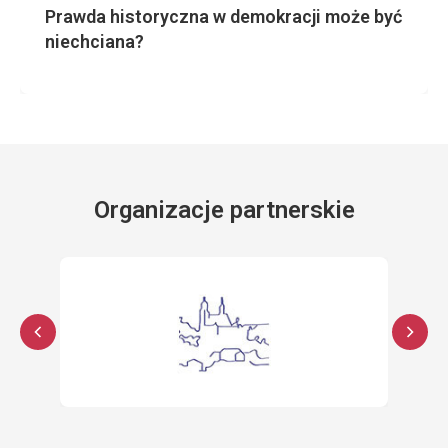
Prawda historyczna w demokracji może być
niechciana?
Organizacje partnerskie