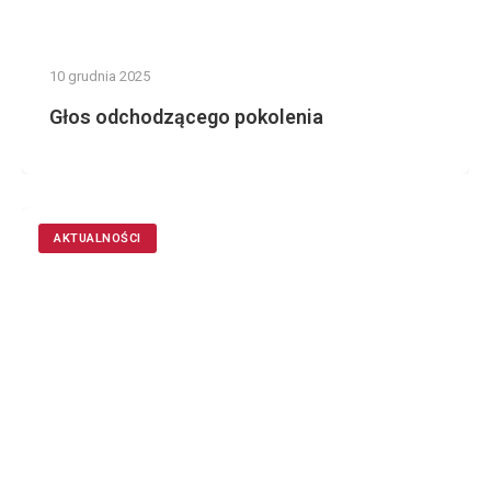
10 grudnia 2025
Głos odchodzącego pokolenia
AKTUALNOŚCI