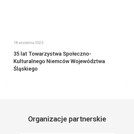
18 września 2025
35 lat Towarzystwa Społeczno-
Kulturalnego Niemców Województwa
Śląskiego
Organizacje partnerskie