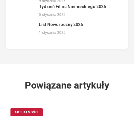
9 stycznia 2026
Tydzień Filmu Niemieckiego 2026
5 stycznia 2026
List Noworoczny 2026
1 stycznia 2026
Powiązane artykuły
AKTUALNOŚCI