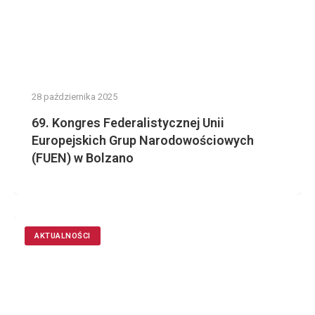
28 października 2025
69. Kongres Federalistycznej Unii
Europejskich Grup Narodowościowych
(FUEN) w Bolzano
AKTUALNOŚCI