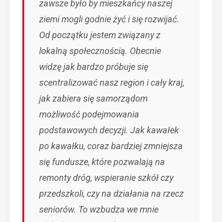
zawsze było by mieszkańcy naszej
ziemi mogli godnie żyć i się rozwijać.
Od początku jestem związany z
lokalną społecznością. Obecnie
widzę jak bardzo próbuje się
scentralizować nasz region i cały kraj,
jak zabiera się samorządom
możliwość podejmowania
podstawowych decyzji. Jak kawałek
po kawałku, coraz bardziej zmniejsza
się fundusze, które pozwalają na
remonty dróg, wspieranie szkół czy
przedszkoli, czy na działania na rzecz
seniorów. To wzbudza we mnie