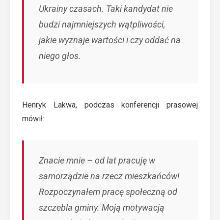
Ukrainy czasach. Taki kandydat nie
budzi najmniejszych wątpliwości,
jakie wyznaje wartości i czy oddać na
niego głos.
Henryk Lakwa, podczas konferencji prasowej
mówił:
Znacie mnie – od lat pracuję w
samorządzie na rzecz mieszkańców!
Rozpoczynałem pracę społeczną od
szczebla gminy. Moją motywacją