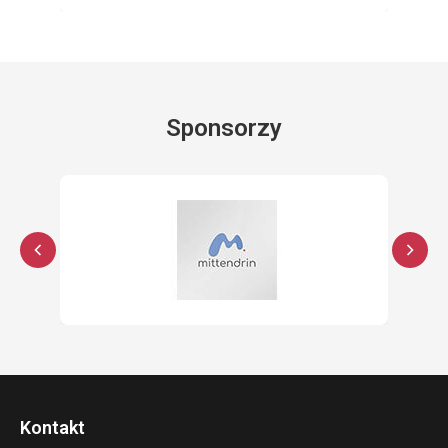
Sponsorzy
Kontakt