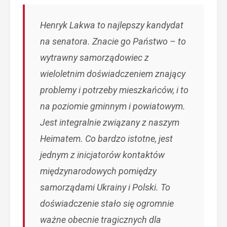
Henryk Lakwa to najlepszy kandydat
na senatora. Znacie go Państwo – to
wytrawny samorządowiec z
wieloletnim doświadczeniem znający
problemy i potrzeby mieszkańców, i to
na poziomie gminnym i powiatowym.
Jest integralnie związany z naszym
Heimatem. Co bardzo istotne, jest
jednym z inicjatorów kontaktów
międzynarodowych pomiędzy
samorządami Ukrainy i Polski. To
doświadczenie stało się ogromnie
ważne obecnie tragicznych dla