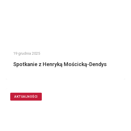
19 grudnia 2025
Spotkanie z Henryką Mościcką-Dendys
AKTUALNOŚCI