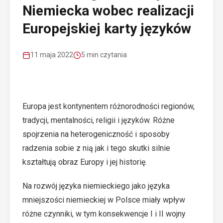
Niemiecka wobec realizacji
Europejskiej karty języków
11 maja 2022
5 min czytania
Europa jest kontynentem różnorodności regionów,
tradycji, mentalności, religii i języków. Różne
spojrzenia na heterogeniczność i sposoby
radzenia sobie z nią jak i tego skutki silnie
kształtują obraz Europy i jej historię.
Na rozwój języka niemieckiego jako języka
mniejszości niemieckiej w Polsce miały wpływ
różne czynniki, w tym konsekwencje I i II wojny