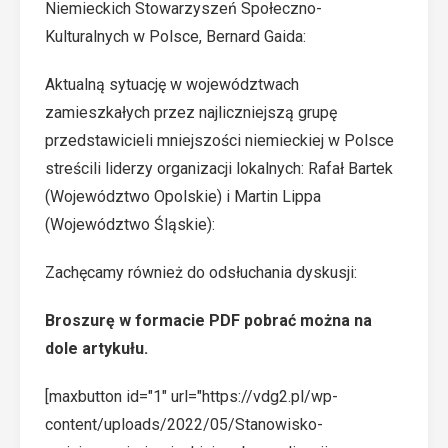
Niemieckich Stowarzyszeń Społeczno-
Kulturalnych w Polsce, Bernard Gaida:
Aktualną sytuację w województwach
zamieszkałych przez najliczniejszą grupę
przedstawicieli mniejszości niemieckiej w Polsce
streścili liderzy organizacji lokalnych: Rafał Bartek
(Województwo Opolskie) i Martin Lippa
(Województwo Śląskie):
Zachęcamy również do odsłuchania dyskusji:
Broszurę w formacie PDF pobrać można na
dole artykułu.
[maxbutton id="1" url="https://vdg2.pl/wp-
content/uploads/2022/05/Stanowisko-