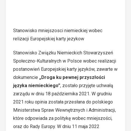
Stanowisko mniejszosci niemieckiej wobec
relizacji Europejskiej karty jezykow
Stanowisko Związku Niemieckich Stowarzyszeń
Społeczno-Kulturalnych w Polsce wobec realizacji
postanowień Europejskiej karty języków, zawarte w
dokumencie
„Droga ku pewnej przyszłości
języka niemieckiego”
, zostało przyjęte uchwałą
zarządu w dniu 18 października 2021. W grudniu
2021 roku opinia została przesłana do polskiego
Ministerstwa Spraw Wewnętrznych i Administracji,
które odpowiada za politykę wobec mniejszości,
oraz do Rady Europy. W dniu 11 maja 2022