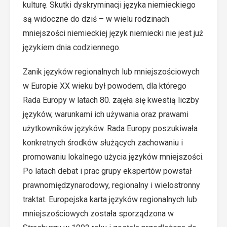
kulturę. Skutki dyskryminacji języka niemieckiego
są widoczne do dziś – w wielu rodzinach
mniejszości niemieckiej język niemiecki nie jest już
językiem dnia codziennego.
Zanik języków regionalnych lub mniejszościowych
w Europie XX wieku był powodem, dla którego
Rada Europy w latach 80. zajęła się kwestią liczby
języków, warunkami ich używania oraz prawami
użytkowników języków. Rada Europy poszukiwała
konkretnych środków służących zachowaniu i
promowaniu lokalnego użycia języków mniejszości.
Po latach debat i prac grupy ekspertów powstał
prawnomiędzynarodowy, regionalny i wielostronny
traktat. Europejska karta języków regionalnych lub
mniejszościowych została sporządzona w