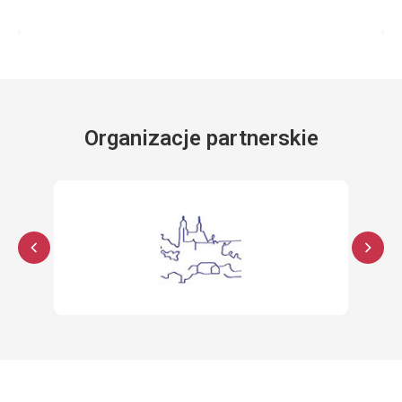
Organizacje partnerskie