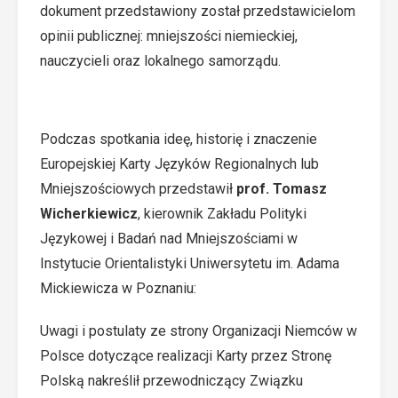
dokument przedstawiony został przedstawicielom
opinii publicznej: mniejszości niemieckiej,
nauczycieli oraz lokalnego samorządu.
Podczas spotkania ideę, historię i znaczenie
Europejskiej Karty Języków Regionalnych lub
Mniejszościowych przedstawił
prof. Tomasz
Wicherkiewicz
, kierownik Zakładu Polityki
Językowej i Badań nad Mniejszościami w
Instytucie Orientalistyki Uniwersytetu im. Adama
Mickiewicza w Poznaniu:
Uwagi i postulaty ze strony Organizacji Niemców w
Polsce dotyczące realizacji Karty przez Stronę
Polską nakreślił przewodniczący Związku