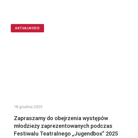
AKTUALNOŚCI
18 grudnia 2025
Zapraszamy do obejrzenia występów
młodzieży zaprezentowanych podczas
Festiwalu Teatralnego „Jugendbox” 2025