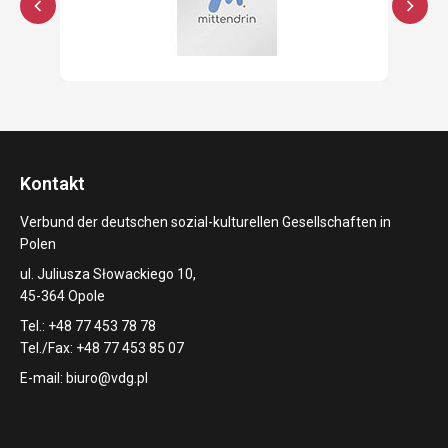
Kontakt
Verbund der deutschen sozial-kulturellen Gesellschaften in
Polen
ul. Juliusza Słowackiego 10,
45-364 Opole
Tel.: +48 77 453 78 78
Tel./Fax: +48 77 453 85 07
E-mail:
biuro@vdg.pl