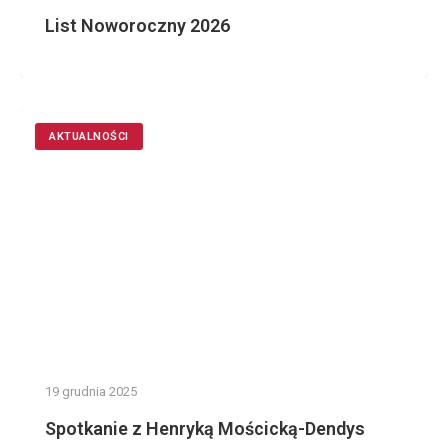
List Noworoczny 2026
AKTUALNOŚCI
19 grudnia 2025
Spotkanie z Henryką Mościcką-Dendys