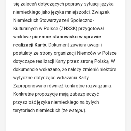
się zaleceń dotyczących poprawy sytuacji języka
niemieckiego jako języka mniejszości, Związek
Niemieckich Stowarzyszeń Społeczno-
Kulturalnych w Polsce (ZNSSK) przygotował
wnikliwe
pisemne stanowisko w sprawie
realizacji Karty
. Dokument zawiera uwagi i
postulaty ze strony organizacji Niemców w Polsce
dotyczące realizacji Karty przez stronę Polską. W
dokumencie wskazano, że należy zmienić niektóre
wytyczne dotyczące wdrażania Karty.
Zaproponowano również konkretne rozwiązania.
Konkretne propozycje mają zabezpieczyć
przyszłość języka niemieckiego na byłych
terytoriach niemieckich
(ze wstępu
).