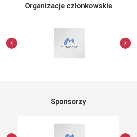
Organizacje członkowskie
Sponsorzy