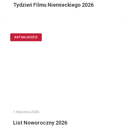
Tydzień Filmu Niemieckiego 2026
AKTUALNOŚCI
1 stycznia 2026
List Noworoczny 2026