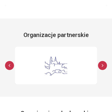
Organizacje partnerskie