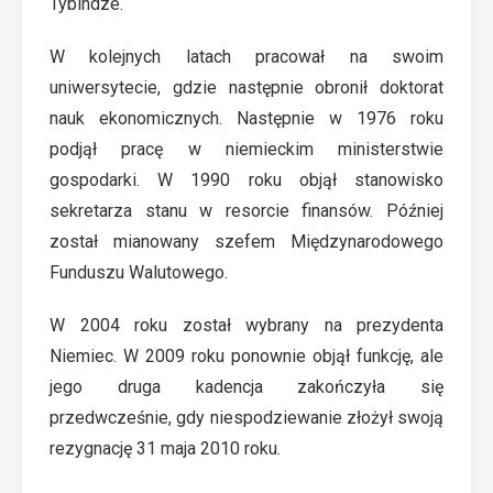
Tybindze.
W kolejnych latach pracował na swoim
uniwersytecie, gdzie następnie obronił doktorat
nauk ekonomicznych. Następnie w 1976 roku
podjął pracę w niemieckim ministerstwie
gospodarki. W 1990 roku objął stanowisko
sekretarza stanu w resorcie finansów. Później
został mianowany szefem Międzynarodowego
Funduszu Walutowego.
W 2004 roku został wybrany na prezydenta
Niemiec. W 2009 roku ponownie objął funkcję, ale
jego druga kadencja zakończyła się
przedwcześnie, gdy niespodziewanie złożył swoją
rezygnację 31 maja 2010 roku.