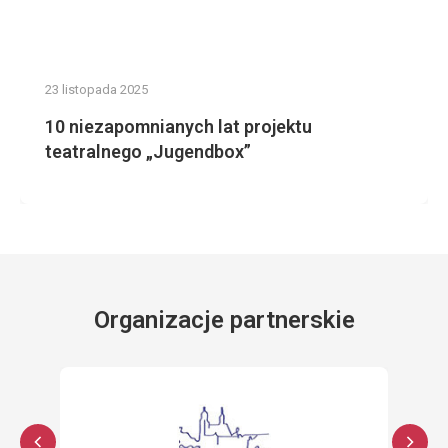
23 listopada 2025
10 niezapomnianych lat projektu
teatralnego „Jugendbox”
Organizacje partnerskie