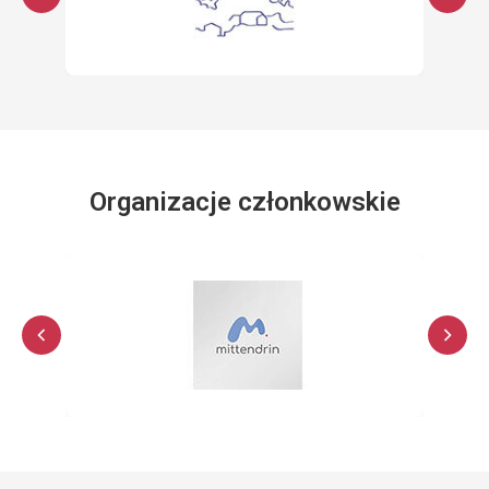
Organizacje członkowskie