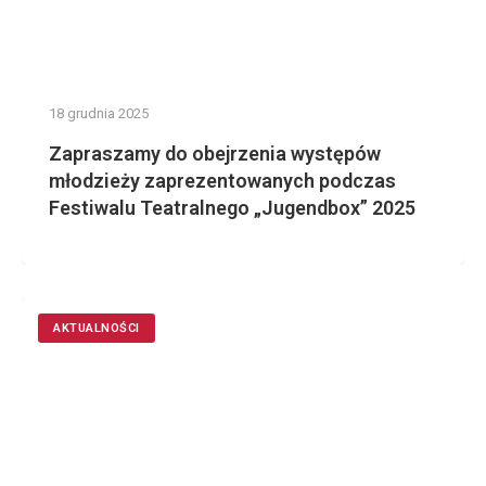
18 grudnia 2025
Zapraszamy do obejrzenia występów
młodzieży zaprezentowanych podczas
Festiwalu Teatralnego „Jugendbox” 2025
AKTUALNOŚCI