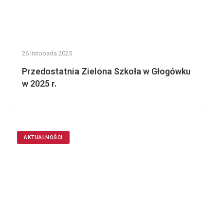
26 listopada 2025
Przedostatnia Zielona Szkoła w Głogówku
w 2025 r.
AKTUALNOŚCI