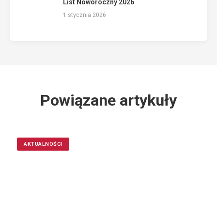
List Noworoczny 2026
1 stycznia 2026
Powiązane artykuły
AKTUALNOŚCI