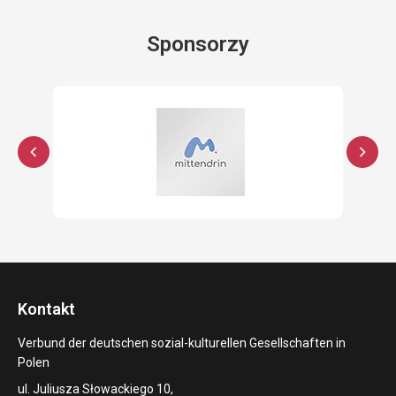
Sponsorzy
Kontakt
Verbund der deutschen sozial-kulturellen Gesellschaften in
Polen
ul. Juliusza Słowackiego 10,