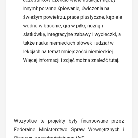
innymi: poranne śpiewanie, ćwiczenia na
świeżym powietrzu, prace plastyczne, kąpiele
wodne w basenie, gra w piłkę nożną i
siatkówkę, integracyjne zabawy i wycieczki, a
także nauka niemieckich słówek i udział w
lekcjach na temat mniejszości niemieckiej.
Więcej informacji i zdjęć można znaleźć
tutaj
.
Wszystkie te projekty były finansowane przez
Federalne Ministerstwo Spraw Wewnętrznych i