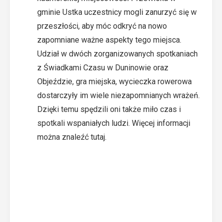
gminie Ustka uczestnicy mogli zanurzyć się w
przeszłości, aby móc odkryć na nowo
zapomniane ważne aspekty tego miejsca.
Udział w dwóch zorganizowanych spotkaniach
z Świadkami Czasu w Duninowie oraz
Objeździe, gra miejska, wycieczka rowerowa
dostarczyły im wiele niezapomnianych wrażeń.
Dzięki temu spędzili oni także miło czas i
spotkali wspaniałych ludzi. Więcej informacji
można znaleźć
tutaj
.