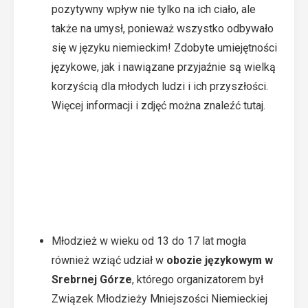
pozytywny wpływ nie tylko na ich ciało, ale
także na umysł, ponieważ wszystko odbywało
się w języku niemieckim! Zdobyte umiejętności
językowe, jak i nawiązane przyjaźnie są wielką
korzyścią dla młodych ludzi i ich przyszłości.
Więcej informacji i zdjęć można znaleźć
tutaj
.
Młodzież w wieku od 13 do 17 lat mogła
również wziąć udział w
obozie językowym w
Srebrnej Górze
, którego organizatorem był
Związek Młodzieży Mniejszości Niemieckiej