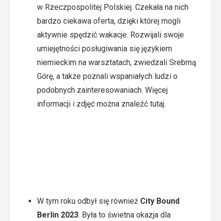
w Rzeczpospolitej Polskiej. Czekała na nich
bardzo ciekawa oferta, dzięki której mogli
aktywnie spędzić wakacje. Rozwijali swoje
umiejętności posługiwania się językiem
niemieckim na warsztatach, zwiedzali Srebrną
Górę, a także poznali wspaniałych ludzi o
podobnych zainteresowaniach. Więcej
informacji i zdjęć można znaleźć
tutaj
.
W tym roku odbył się również
City Bound
Berlin 2023
. Była to świetna okazja dla