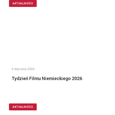
AKTUALNOŚCI
5 stycznia 2026
Tydzień Filmu Niemieckiego 2026
AKTUALNOŚCI