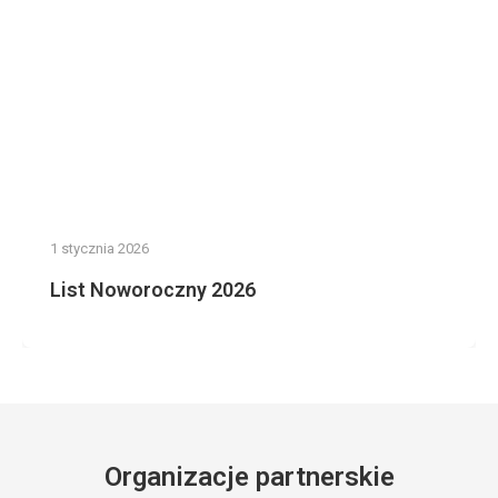
1 stycznia 2026
List Noworoczny 2026
Organizacje partnerskie