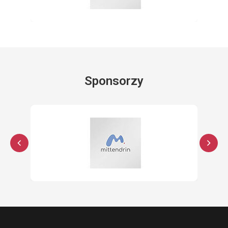
Sponsorzy