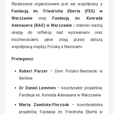
Wydarzenie organizowane jest we współpracy z
Fundacją im. Friedricha Eberta (FES) w
Warszawie
oraz
Fundacją im. Konrada
Adenauera (KAS) w Warszawie
i stanowi ważną
okazję do refleksji nad wyzwaniami oraz
możliwościami, jakie stoją przed dalszą
współpracą między Polską a Niemcami.
Prelegenci:
Robert Parzer
– Dom Polsko-Niemiecki w
Berlinie
Dr Daniel Lemmen
– koordynator projektów,
Fundacja im. Konrada Adenauera w Warszawie
Marta Zawilska-Florczuk
– koordynatorka
projektów, Fundacja im. Friedricha Eberta w