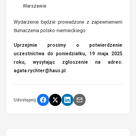
Warszawie
Wydarzenie będzie prowadzone z zapewnieniem
tłumaczenia polsko-niemieckiego.
Uprzejmie prosimy o potwierdzenie
uczestnictwa do poniedziałku, 19 maja 2025
roku, wysyłając zgłoszenie na adres:
agata.rychter@haus.pl
Udostępnij: