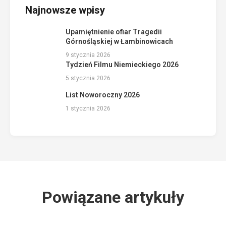
Najnowsze wpisy
Upamiętnienie ofiar Tragedii
Górnośląskiej w Łambinowicach
9 stycznia 2026
Tydzień Filmu Niemieckiego 2026
5 stycznia 2026
List Noworoczny 2026
1 stycznia 2026
Powiązane artykuły