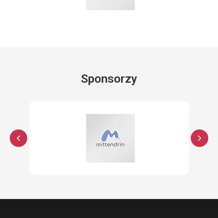
Sponsorzy