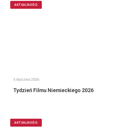
AKTUALNOŚCI
5 stycznia 2026
Tydzień Filmu Niemieckiego 2026
AKTUALNOŚCI