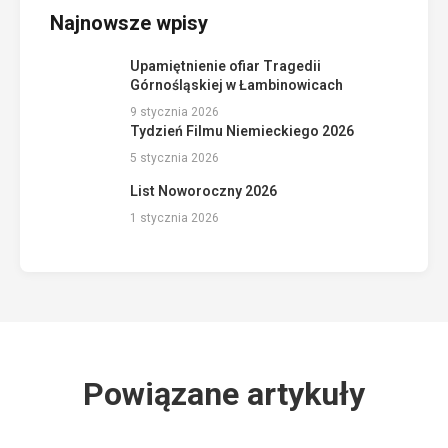
Najnowsze wpisy
Upamiętnienie ofiar Tragedii
Górnośląskiej w Łambinowicach
9 stycznia 2026
Tydzień Filmu Niemieckiego 2026
5 stycznia 2026
List Noworoczny 2026
1 stycznia 2026
Powiązane artykuły