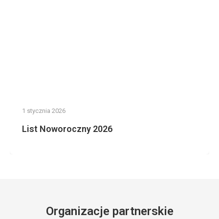
1 stycznia 2026
List Noworoczny 2026
Organizacje partnerskie