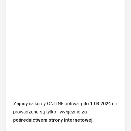
Zapisy
na kursy ONLINE potrwają
do 1.03.2024 r.
i
prowadzone są tylko i wyłącznie
za
pośrednictwem strony internetowej
.