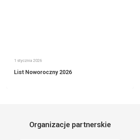
1 stycznia 2026
List Noworoczny 2026
Organizacje partnerskie