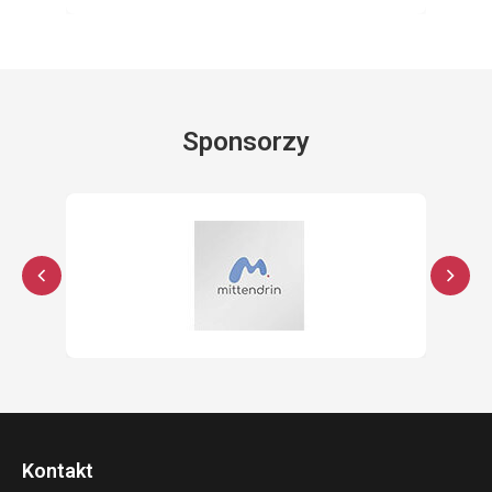
Sponsorzy
Kontakt