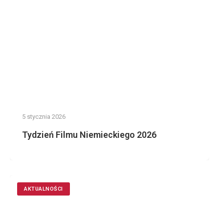
5 stycznia 2026
Tydzień Filmu Niemieckiego 2026
AKTUALNOŚCI