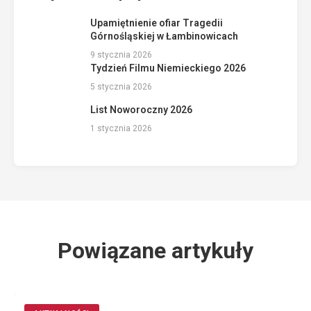
Upamiętnienie ofiar Tragedii
Górnośląskiej w Łambinowicach
9 stycznia 2026
Tydzień Filmu Niemieckiego 2026
5 stycznia 2026
List Noworoczny 2026
1 stycznia 2026
Powiązane artykuły