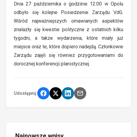
Dnia 27 października o godzinie 12:00 w Opolu
odbyło się kolejne Posiedzenie Zarządu VdG.
Wśród najważniejszych omawianych aspektów
znalazły się kwestie polityczne z ostatnich kilku
tygodni, a także wydarzenia, które miały już
miejsce oraz te, które dopiero nadejdą. Członkowie
Zarządu zajęli się również przygotowaniami do
dorocznej konferencji planistycznej.
Udostępnij:
Najnowsze wpisy