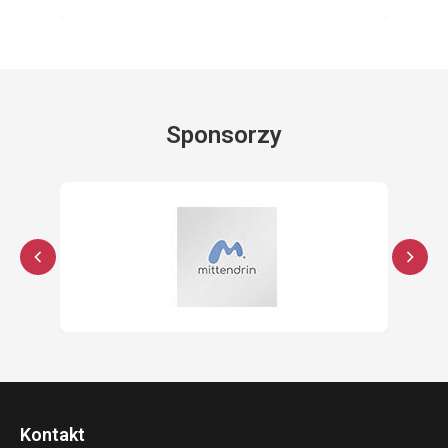
Sponsorzy
Kontakt