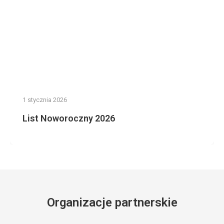
1 stycznia 2026
List Noworoczny 2026
Organizacje partnerskie