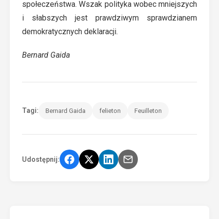
społeczeństwa. Wszak polityka wobec mniejszych
i słabszych jest prawdziwym sprawdzianem
demokratycznych deklaracji.
Bernard Gaida
Tagi:
Bernard Gaida
felieton
Feuilleton
Udostępnij: