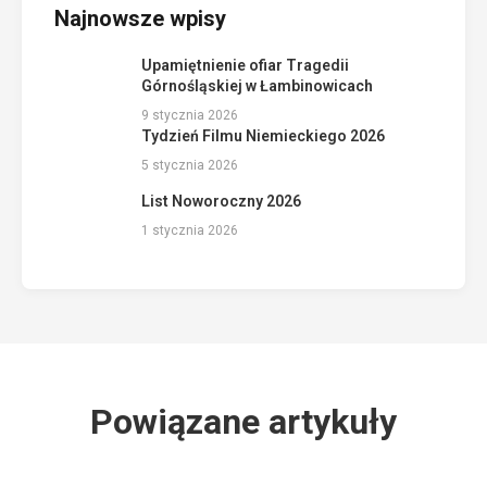
Najnowsze wpisy
Upamiętnienie ofiar Tragedii
Górnośląskiej w Łambinowicach
9 stycznia 2026
Tydzień Filmu Niemieckiego 2026
5 stycznia 2026
List Noworoczny 2026
1 stycznia 2026
Powiązane artykuły