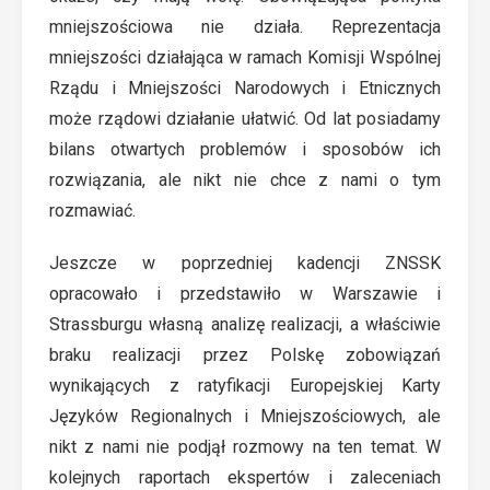
mniejszościowa nie działa. Reprezentacja
mniejszości działająca w ramach Komisji Wspólnej
Rządu i Mniejszości Narodowych i Etnicznych
może rządowi działanie ułatwić. Od lat posiadamy
bilans otwartych problemów i sposobów ich
rozwiązania, ale nikt nie chce z nami o tym
rozmawiać.
Jeszcze w poprzedniej kadencji ZNSSK
opracowało i przedstawiło w Warszawie i
Strassburgu własną analizę realizacji, a właściwie
braku realizacji przez Polskę zobowiązań
wynikających z ratyfikacji Europejskiej Karty
Języków Regionalnych i Mniejszościowych, ale
nikt z nami nie podjął rozmowy na ten temat. W
kolejnych raportach ekspertów i zaleceniach