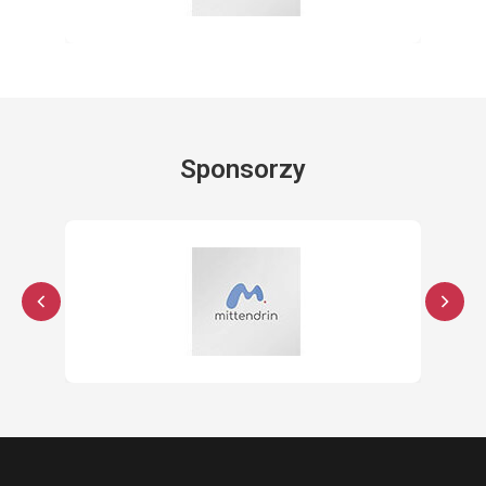
Sponsorzy