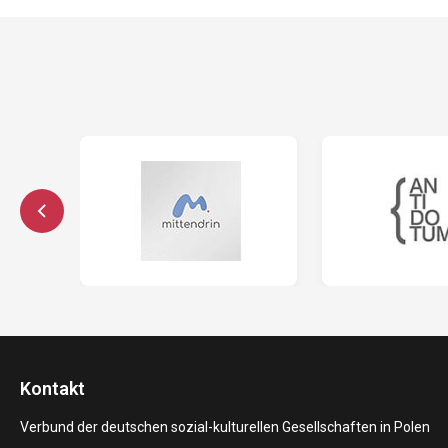
Kontakt
Verbund der deutschen sozial-kulturellen Gesellschaften in Polen