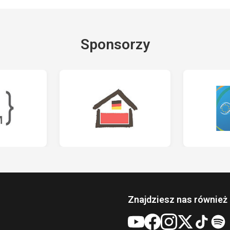
Sponsorzy
Znajdziesz nas również 