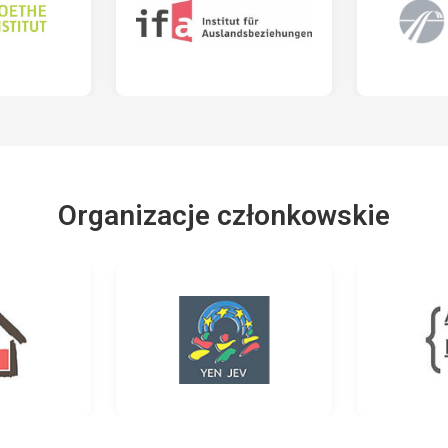
Organizacje członkowskie