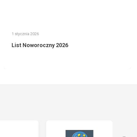
1 stycznia 2026
List Noworoczny 2026