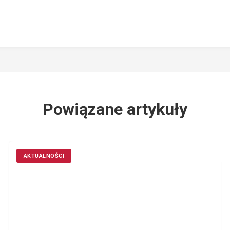
Powiązane artykuły
AKTUALNOŚCI