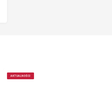
AKTUALNOŚCI