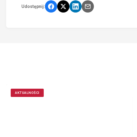
Udostępnij:
AKTUALNOŚCI