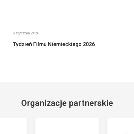
5 stycznia 2026
Tydzień Filmu Niemieckiego 2026
Organizacje partnerskie