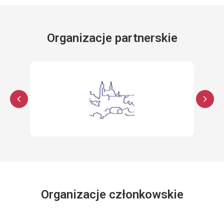
Organizacje partnerskie
Organizacje członkowskie