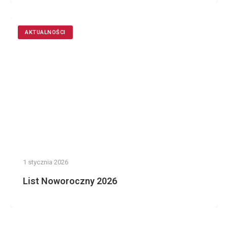
AKTUALNOŚCI
1 stycznia 2026
List Noworoczny 2026