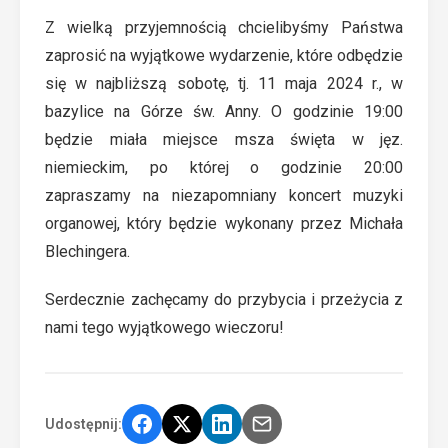
Z wielką przyjemnością chcielibyśmy Państwa
zaprosić na wyjątkowe wydarzenie, które odbędzie
się w najbliższą sobotę, tj. 11 maja 2024 r., w
bazylice na Górze św. Anny. O godzinie 19:00
będzie miała miejsce msza święta w jęz.
niemieckim, po której o godzinie 20:00
zapraszamy na niezapomniany koncert muzyki
organowej, który będzie wykonany przez Michała
Blechingera.
Serdecznie zachęcamy do przybycia i przeżycia z
nami tego wyjątkowego wieczoru!
Udostępnij: