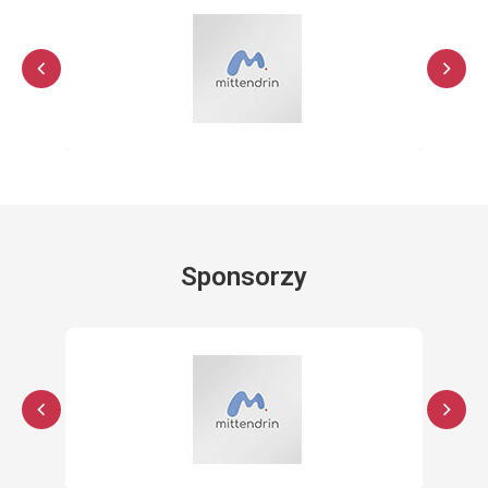
Sponsorzy