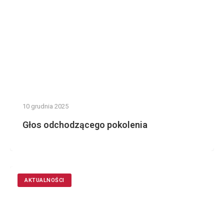
10 grudnia 2025
Głos odchodzącego pokolenia
AKTUALNOŚCI