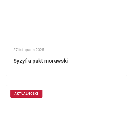
27 listopada 2025
Syzyf a pakt morawski
AKTUALNOŚCI