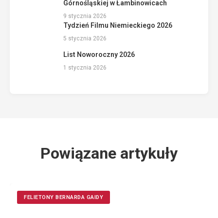
Górnośląskiej w Łambinowicach
9 stycznia 2026
Tydzień Filmu Niemieckiego 2026
5 stycznia 2026
List Noworoczny 2026
1 stycznia 2026
Powiązane artykuły
FELIETONY BERNARDA GAIDY