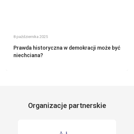
8 października 2025
Prawda historyczna w demokracji może być
niechciana?
Organizacje partnerskie