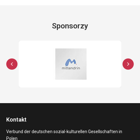
Sponsorzy
Kontakt
Verbund der deutschen sozial-kulturellen Gesellschaften in
Polen