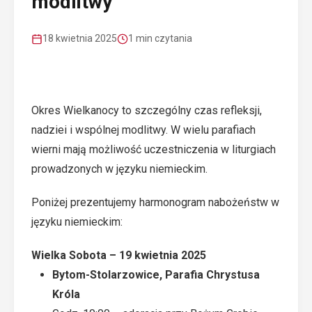
modlitwy
18 kwietnia 2025
1 min czytania
Okres Wielkanocy to szczególny czas refleksji,
nadziei i wspólnej modlitwy. W wielu parafiach
wierni mają możliwość uczestniczenia w liturgiach
prowadzonych w języku niemieckim.
Poniżej prezentujemy harmonogram nabożeństw w
języku niemieckim:
Wielka Sobota – 19 kwietnia 2025
Bytom-Stolarzowice, Parafia Chrystusa
Króla