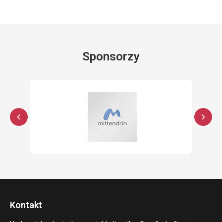
Sponsorzy
Kontakt