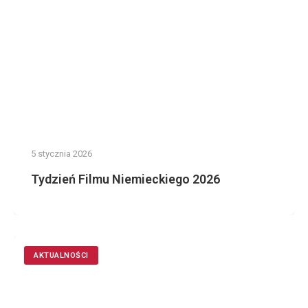
5 stycznia 2026
Tydzień Filmu Niemieckiego 2026
AKTUALNOŚCI