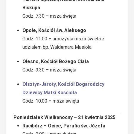
Biskupa
Godz. 7:30 – msza święta
Opole, Kościół św. Aleksego
Godz. 11:00 – uroczysta msza święta z
udziałem bp. Waldemara Musioła
Olesno, Kościół Bożego Ciała
Godz. 9:30 – msza święta
Olsztyn-Jaroty, Kościół Bogarodzicy
Dziewicy Matki Kościoła
Godz. 10.00 – msza święta
Poniedziałek Wielkanocny – 21 kwietnia 2025
Racibórz – Ocice, Parafia św. Józefa