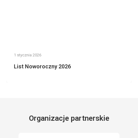
1 stycznia 2026
List Noworoczny 2026
Organizacje partnerskie