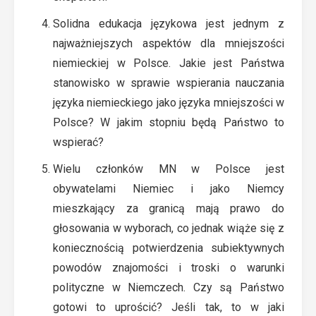
Solidna edukacja językowa jest jednym z
najważniejszych aspektów dla mniejszości
niemieckiej w Polsce. Jakie jest Państwa
stanowisko w sprawie wspierania nauczania
języka niemieckiego jako języka mniejszości w
Polsce? W jakim stopniu będą Państwo to
wspierać?
Wielu członków MN w Polsce jest
obywatelami Niemiec i jako Niemcy
mieszkający za granicą mają prawo do
głosowania w wyborach, co jednak wiąże się z
koniecznością potwierdzenia subiektywnych
powodów znajomości i troski o warunki
polityczne w Niemczech. Czy są Państwo
gotowi to uprościć? Jeśli tak, to w jaki