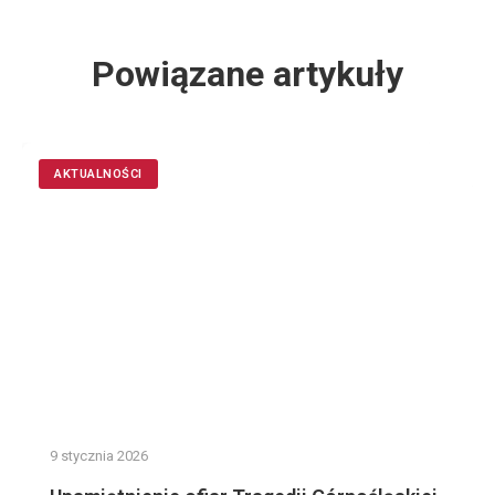
Powiązane artykuły
AKTUALNOŚCI
9 stycznia 2026