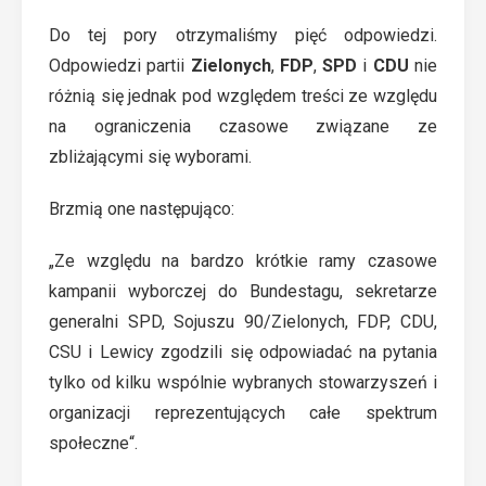
Do tej pory otrzymaliśmy pięć odpowiedzi.
Odpowiedzi partii
Zielonych
,
FDP
,
SPD
i
CDU
nie
różnią się jednak pod względem treści ze względu
na ograniczenia czasowe związane ze
zbliżającymi się wyborami.
Brzmią one następująco:
„Ze względu na bardzo krótkie ramy czasowe
kampanii wyborczej do Bundestagu, sekretarze
generalni SPD, Sojuszu 90/Zielonych, FDP, CDU,
CSU i Lewicy zgodzili się odpowiadać na pytania
tylko od kilku wspólnie wybranych stowarzyszeń i
organizacji reprezentujących całe spektrum
społeczne“.