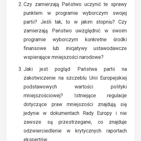
Czy zamierzają Państwo uczynić te sprawy
punktem w programie wyborczym swojej
partii? Jeśli tak, to w jakim stopniu? Czy
zamierzają Państwo uwzględnić w swoim
programie wyborczym konkretne środki
finansowe lub inicjatywy ustawodawcze
wspierające mniejszości narodowe?
Jaki jest pogląd Państwa partii na
zakotwiczenie na szczeblu Unii Europejskiej
podstawowych wartości polityki
mniejszościowej? Istniejące regulacje
dotyczące praw mniejszości znajdują się
jedynie w dokumentach Rady Europy i nie
zawsze są przestrzegane, co znajduje
odzwierciedlenie w krytycznych raportach
ekspertów.