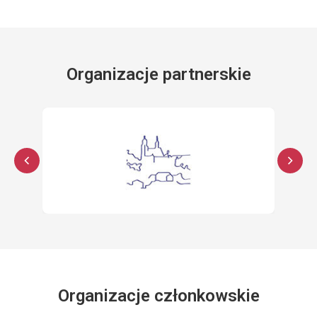
Organizacje partnerskie
Organizacje członkowskie