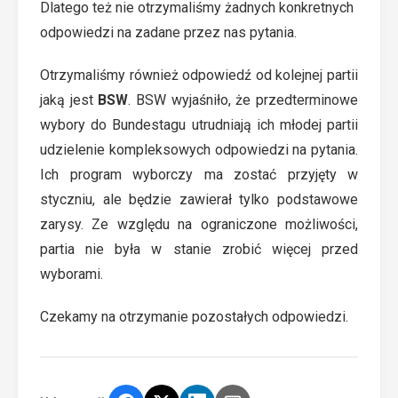
Dlatego też nie otrzymaliśmy żadnych konkretnych
odpowiedzi na zadane przez nas pytania.
Otrzymaliśmy również odpowiedź od kolejnej partii
jaką jest
BSW
. BSW wyjaśniło, że przedterminowe
wybory do Bundestagu utrudniają ich młodej partii
udzielenie kompleksowych odpowiedzi na pytania.
Ich program wyborczy ma zostać przyjęty w
styczniu, ale będzie zawierał tylko podstawowe
zarysy. Ze względu na ograniczone możliwości,
partia nie była w stanie zrobić więcej przed
wyborami.
Czekamy na otrzymanie pozostałych odpowiedzi.