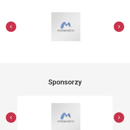
Sponsorzy