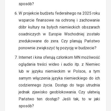
sposób?
W projekcie budżetu federalnego na 2025 roku
wsparcie finansowe na ochronę i zachowanie
dóbr kultury na byłych niemieckich obszarach
osadniczych w Europie Wschodniej zostało
zredukowane do zera. Czy planują Państwo
ponownie zwiększyć tę pozycję w budżecie?
Internet i kina oferują członkom MN możliwość
oglądania treści wideo i audio itp. z Niemiec
lub w języku niemieckim w Polsce, a tym
samym włączenia języka niemieckiego do ich
codziennego życia. Dostęp do tego utrudnia
jednak zjawisko geoblokowania. Czy ułatwią
Państwo ten dostęp? Jeśli tak, to w jaki
sposób?