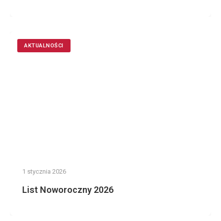
AKTUALNOŚCI
1 stycznia 2026
List Noworoczny 2026