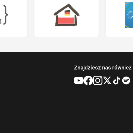
Znajdziesz nas również 