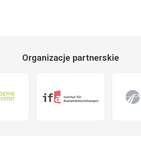
Organizacje partnerskie