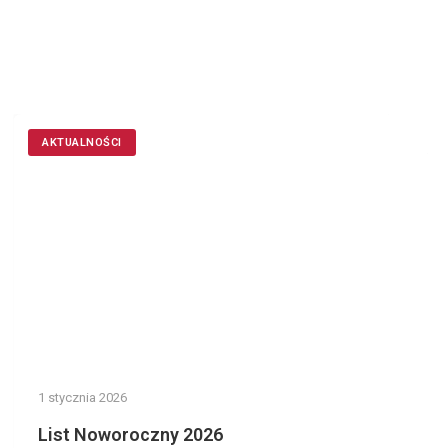
AKTUALNOŚCI
1 stycznia 2026
List Noworoczny 2026