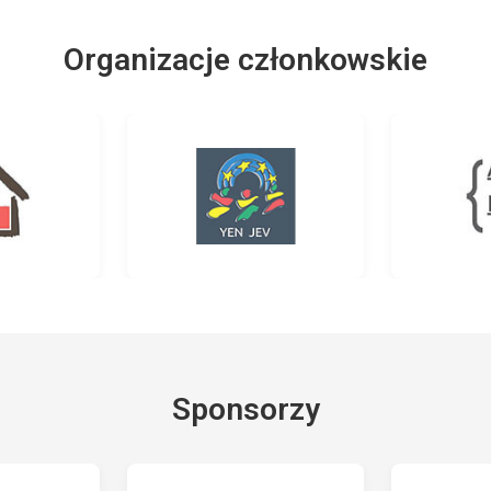
Organizacje członkowskie
Sponsorzy