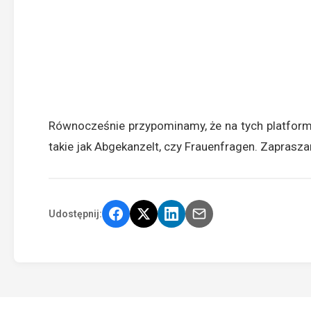
Równocześnie przypominamy, że na tych platform
takie jak Abgekanzelt, czy Frauenfragen. Zaprasz
Udostępnij: