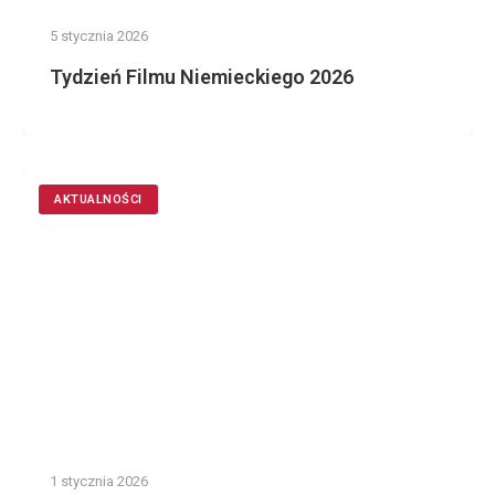
5 stycznia 2026
Tydzień Filmu Niemieckiego 2026
AKTUALNOŚCI
1 stycznia 2026