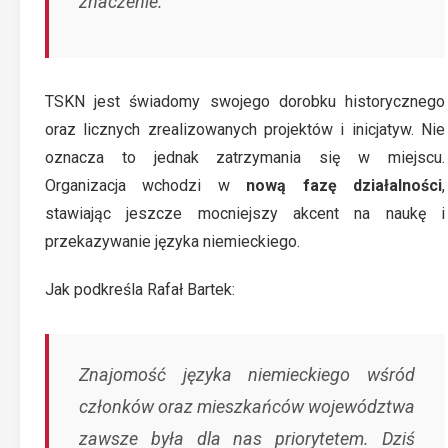
znaczenie.
TSKN jest świadomy swojego dorobku historycznego
oraz licznych zrealizowanych projektów i inicjatyw. Nie
oznacza to jednak zatrzymania się w miejscu.
Organizacja wchodzi w
nową fazę działalności
,
stawiając jeszcze mocniejszy akcent na naukę i
przekazywanie języka niemieckiego.
Jak podkreśla Rafał Bartek:
Znajomość języka niemieckiego wśród
członków oraz mieszkańców województwa
zawsze była dla nas priorytetem. Dziś