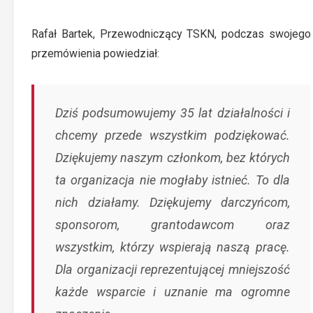
Rafał Bartek, Przewodniczący TSKN, podczas swojego
przemówienia powiedział:
Dziś podsumowujemy 35 lat działalności i
chcemy przede wszystkim podziękować.
Dziękujemy naszym członkom, bez których
ta organizacja nie mogłaby istnieć. To dla
nich działamy. Dziękujemy darczyńcom,
sponsorom, grantodawcom oraz
wszystkim, którzy wspierają naszą pracę.
Dla organizacji reprezentującej mniejszość
każde wsparcie i uznanie ma ogromne