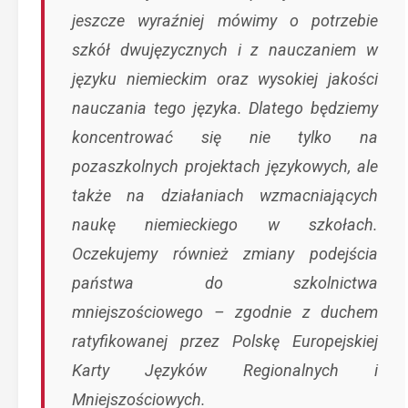
jeszcze wyraźniej mówimy o potrzebie
szkół dwujęzycznych i z nauczaniem w
języku niemieckim oraz wysokiej jakości
nauczania tego języka. Dlatego będziemy
koncentrować się nie tylko na
pozaszkolnych projektach językowych, ale
także na działaniach wzmacniających
naukę niemieckiego w szkołach.
Oczekujemy również zmiany podejścia
państwa do szkolnictwa
mniejszościowego – zgodnie z duchem
ratyfikowanej przez Polskę Europejskiej
Karty Języków Regionalnych i
Mniejszościowych.