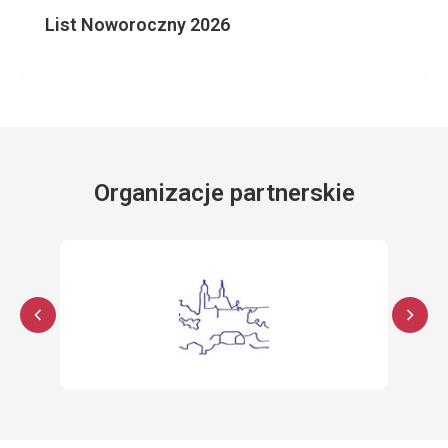
List Noworoczny 2026
Organizacje partnerskie