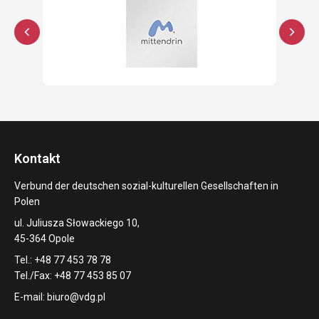
Kontakt
Verbund der deutschen sozial-kulturellen Gesellschaften in
Polen
ul. Juliusza Słowackiego 10,
45-364 Opole
Tel.: +48 77 453 78 78
Tel./Fax: +48 77 453 85 07
E-mail:
biuro@vdg.pl