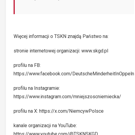
Więcej informacji o TSKN znajdą Państwo na:
stronie internetowej organizacji:
www.skgd.pl
profilu na FB:
https://www.facebook.com/DeutscheMinderheitInOppeln
profilu na Instagramie:
https://www.instagram.com/mniejszoscniemiecka/
profilu na X:
https://x.com/NiemcywPolsce
kanale organizacji na YouTube:
https://www.youtube.com/@TSKNSKGD