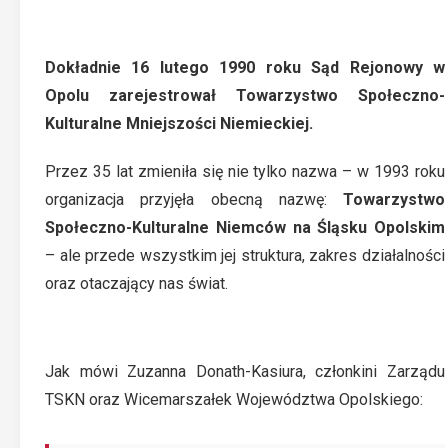
Dokładnie 16 lutego 1990 roku Sąd Rejonowy w
Opolu zarejestrował Towarzystwo Społeczno-
Kulturalne Mniejszości Niemieckiej.
Przez 35 lat zmieniła się nie tylko nazwa – w 1993 roku
organizacja przyjęła obecną nazwę:
Towarzystwo
Społeczno-Kulturalne Niemców na Śląsku Opolskim
– ale przede wszystkim jej struktura, zakres działalności
oraz otaczający nas świat.
Jak mówi Zuzanna Donath-Kasiura, członkini Zarządu
TSKN oraz Wicemarszałek Województwa Opolskiego: