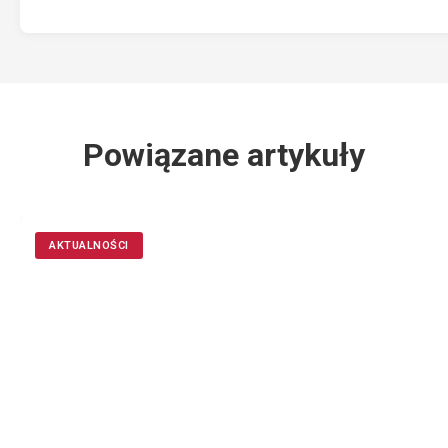
Powiązane artykuły
AKTUALNOŚCI