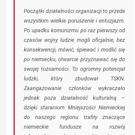
Początki działalności organizacji to przede
wszystkim wielkie poruszenie i entuzjazm.
Po upadku komunizmu po raz pierwszy od
czasów wojny ludzie mogli oficjalnie, bez
konsekwencji, mówić, śpiewać i modlić się
po niemiecku, otwarcie przyznawać się do
swojej tożsamości. To ogromny potencjał
ludzki, który zbudował TSKN.
Zaangażowanie członków wykraczało
jednak poza działalność kulturalną –
dzięki staraniom Mniejszości Niemieckiej
do naszego regionu trafiły znaczące
niemieckie fundusze na rozwój