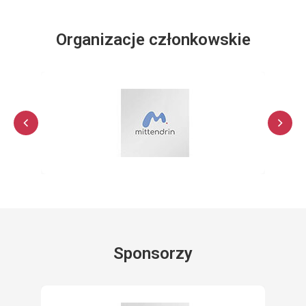
Organizacje członkowskie
Sponsorzy