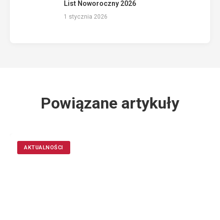
List Noworoczny 2026
1 stycznia 2026
Powiązane artykuły
AKTUALNOŚCI