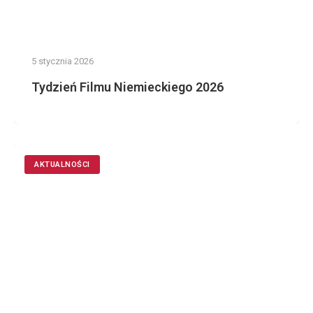
5 stycznia 2026
Tydzień Filmu Niemieckiego 2026
AKTUALNOŚCI