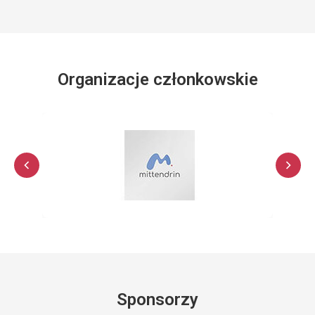
Organizacje członkowskie
Sponsorzy