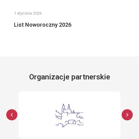
1 stycznia 2026
List Noworoczny 2026
Organizacje partnerskie