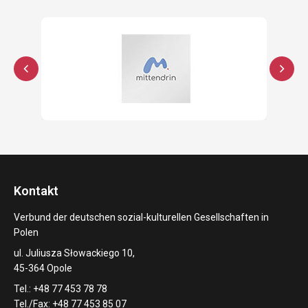
Kontakt
Verbund der deutschen sozial-kulturellen Gesellschaften in
Polen
ul. Juliusza Słowackiego 10,
45-364 Opole
Tel.: +48 77 453 78 78
Tel./Fax: +48 77 453 85 07