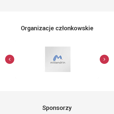
Organizacje członkowskie
Sponsorzy