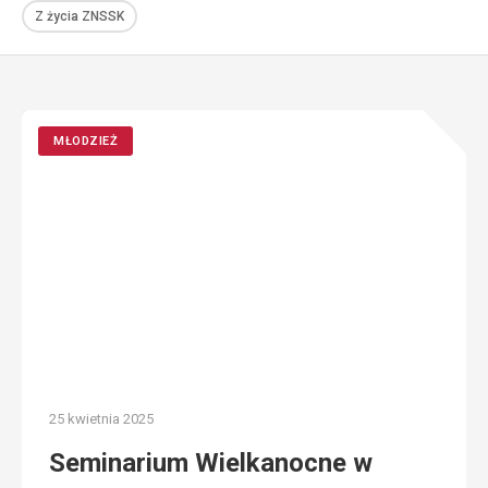
Z życia ZNSSK
MŁODZIEŻ
25 kwietnia 2025
Seminarium Wielkanocne w