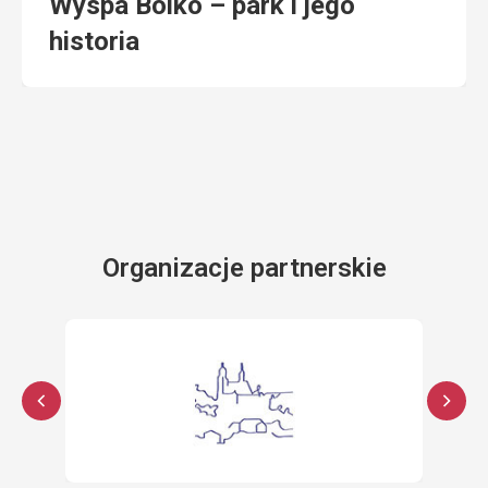
Wyspa Bolko – park i jego
historia
Organizacje partnerskie