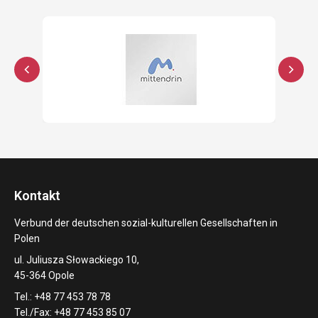
Kontakt
Verbund der deutschen sozial-kulturellen Gesellschaften in
Polen
ul. Juliusza Słowackiego 10,
45-364 Opole
Tel.: +48 77 453 78 78
Tel./Fax: +48 77 453 85 07