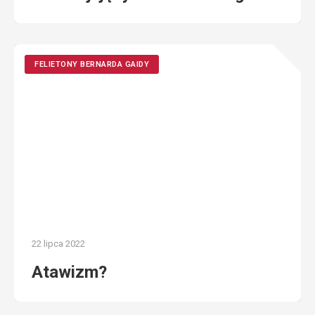
FELIETONY BERNARDA GAIDY
22 lipca 2022
Atawizm?