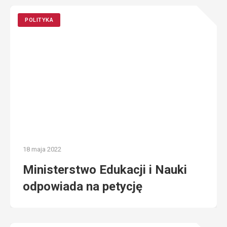
POLITYKA
18 maja 2022
Ministerstwo Edukacji i Nauki
odpowiada na petycję