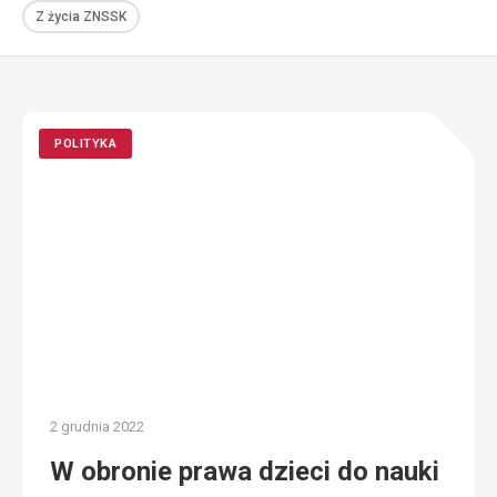
Z życia ZNSSK
POLITYKA
2 grudnia 2022
W obronie prawa dzieci do nauki