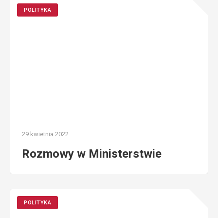
POLITYKA
29 kwietnia 2022
Rozmowy w Ministerstwie
POLITYKA