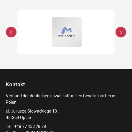
Kontakt
Verbund der deutschen sozial-kulturellen Gesellschaften in
Polen
ul. Juliusza Słowackiego 10,
45-364 Opole
Tel.: +48 77 453 78 78