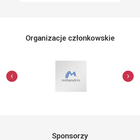
Organizacje członkowskie
Sponsorzy