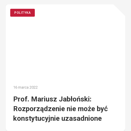
POLITYKA
16 marca 2022
Prof. Mariusz Jabłoński:
Rozporządzenie nie może być
konstytucyjnie uzasadnione