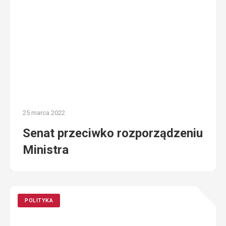
25 marca 2022
Senat przeciwko rozporządzeniu
Ministra
POLITYKA