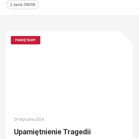
Z życia ZNSSK
PAMIĘTAMY
29 stycznia 2024
Upamiętnienie Tragedii