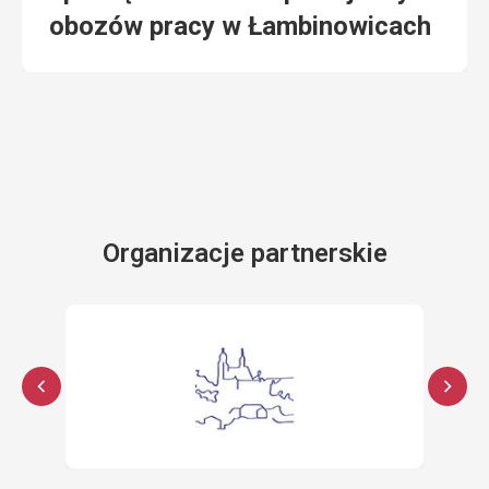
obozów pracy w Łambinowicach
Organizacje partnerskie