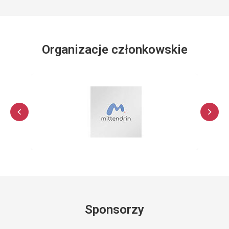
Organizacje członkowskie
Sponsorzy