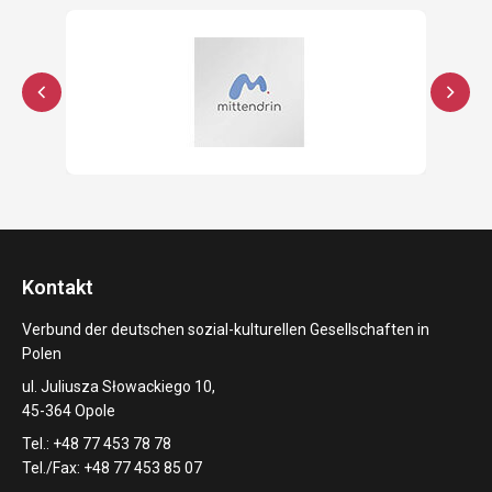
Kontakt
Verbund der deutschen sozial-kulturellen Gesellschaften in
Polen
ul. Juliusza Słowackiego 10,
45-364 Opole
Tel.: +48 77 453 78 78
Tel./Fax: +48 77 453 85 07