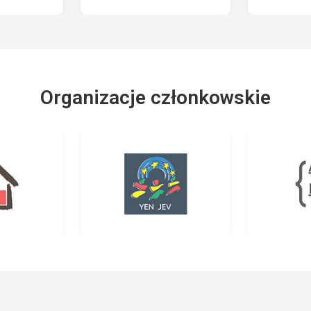
Organizacje członkowskie