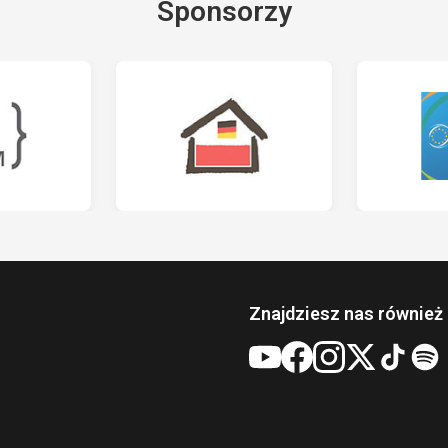
Sponsorzy
Znajdziesz nas również 