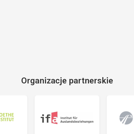
Organizacje partnerskie