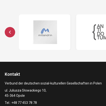
Kontakt
Verbund der deutschen sozial-kulturellen Gesellschaften in Polen
ul. Juliusza Słowackiego 10,
45-364 Opole
Tel.: +48 77 453 78 78