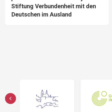
Stiftung Verbundenheit mit den
Deutschen im Ausland