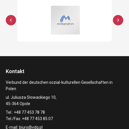
Kontakt
Verbund der deutschen sozial-kulturellen Gesellschaften in
Polen
ul. Juliusza Słowackiego 10,
45-364 Opole
Tel.: +48 77 453 78 78
Tel./Fax: +48 77 453 85 07
E-mail:
biuro@vdg.pl