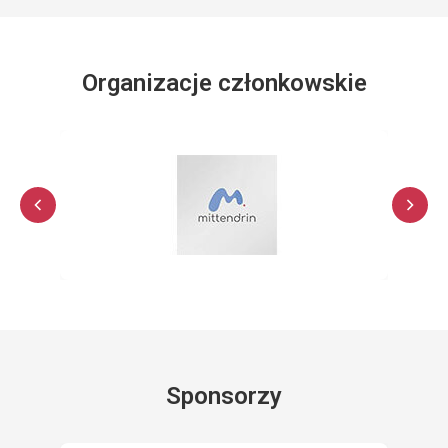
Organizacje członkowskie
Sponsorzy