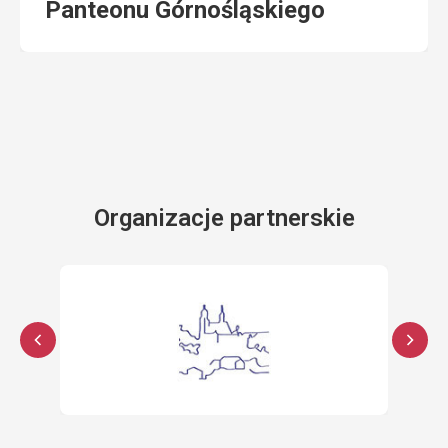
Panteonu Górnośląskiego
Organizacje partnerskie