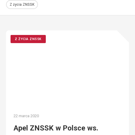
Z życia ZNSSK
Z ŻYCIA ZNSSK
22 marca 2020
Apel ZNSSK w Polsce ws.