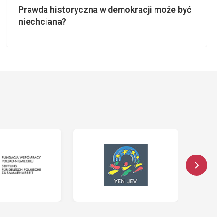
Prawda historyczna w demokracji może być
niechciana?