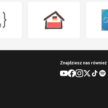
Znajdziesz nas również 