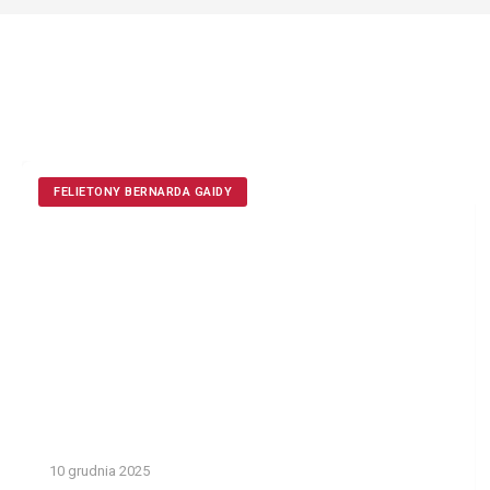
FELIETONY BERNARDA GAIDY
10 grudnia 2025