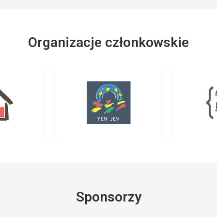
Organizacje członkowskie
Sponsorzy