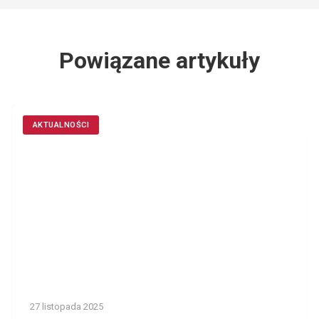
Powiązane artykuły
AKTUALNOŚCI
27 listopada 2025