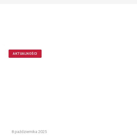
AKTUALNOŚCI
8 października 2025