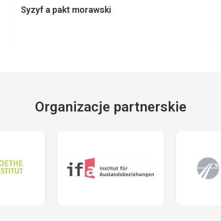
Syzyf a pakt morawski
Organizacje partnerskie