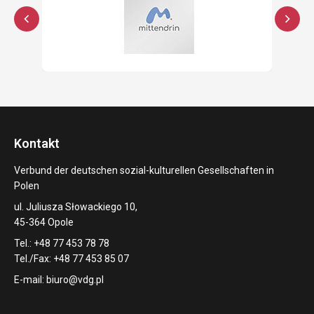
Kontakt
Verbund der deutschen sozial-kulturellen Gesellschaften in
Polen
ul. Juliusza Słowackiego 10,
45-364 Opole
Tel.: +48 77 453 78 78
Tel./Fax: +48 77 453 85 07
E-mail:
biuro@vdg.pl