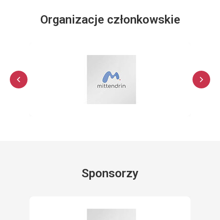
Organizacje członkowskie
Sponsorzy