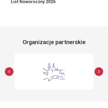
List Noworoczny 2026
Organizacje partnerskie