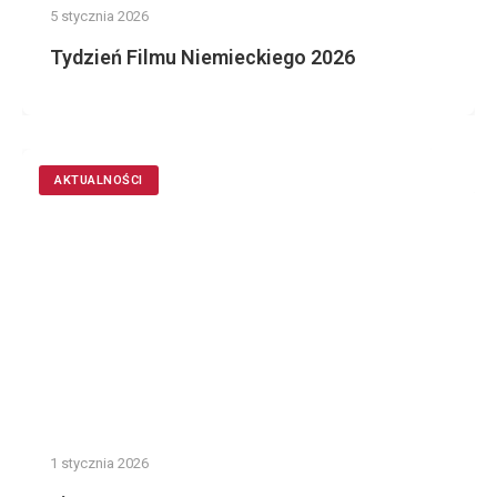
5 stycznia 2026
Tydzień Filmu Niemieckiego 2026
AKTUALNOŚCI
1 stycznia 2026