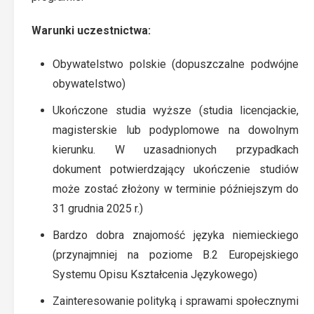
Warunki uczestnictwa:
Obywatelstwo polskie (dopuszczalne podwójne
obywatelstwo)
Ukończone studia wyższe (studia licencjackie,
magisterskie lub podyplomowe na dowolnym
kierunku. W uzasadnionych przypadkach
dokument potwierdzający ukończenie studiów
może zostać złożony w terminie późniejszym do
31 grudnia 2025 r.)
Bardzo dobra znajomość języka niemieckiego
(przynajmniej na poziome B.2 Europejskiego
Systemu Opisu Kształcenia Językowego)
Zainteresowanie polityką i sprawami społecznymi