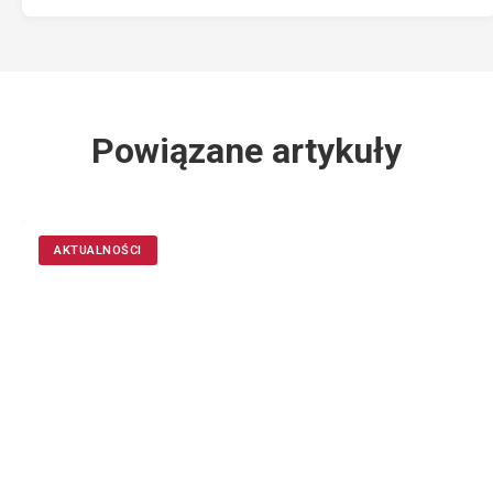
Powiązane artykuły
AKTUALNOŚCI