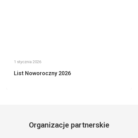
1 stycznia 2026
List Noworoczny 2026
Organizacje partnerskie