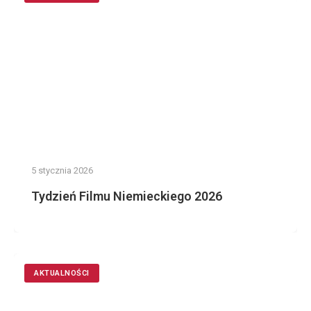
5 stycznia 2026
Tydzień Filmu Niemieckiego 2026
AKTUALNOŚCI