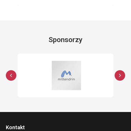
Sponsorzy
Kontakt