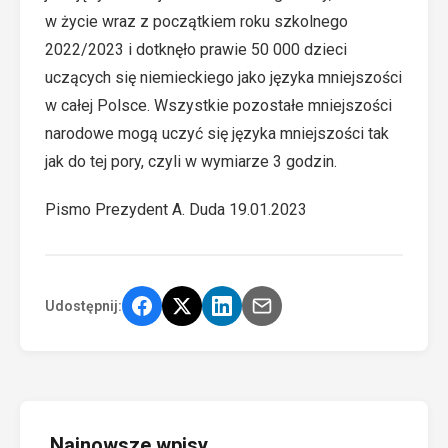
w życie wraz z początkiem roku szkolnego
2022/2023 i dotknęło prawie 50 000 dzieci
uczących się niemieckiego jako języka mniejszości
w całej Polsce. Wszystkie pozostałe mniejszości
narodowe mogą uczyć się języka mniejszości tak
jak do tej pory, czyli w wymiarze 3 godzin.
Pismo Prezydent A. Duda 19.01.2023
Udostępnij:
Najnowsze wpisy