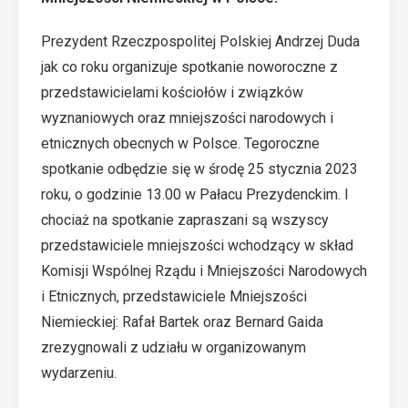
Prezydent Rzeczpospolitej Polskiej Andrzej Duda
jak co roku organizuje spotkanie noworoczne z
przedstawicielami kościołów i związków
wyznaniowych oraz mniejszości narodowych i
etnicznych obecnych w Polsce. Tegoroczne
spotkanie odbędzie się w środę 25 stycznia 2023
roku, o godzinie 13.00 w Pałacu Prezydenckim. I
chociaż na spotkanie zapraszani są wszyscy
przedstawiciele mniejszości wchodzący w skład
Komisji Wspólnej Rządu i Mniejszości Narodowych
i Etnicznych, przedstawiciele Mniejszości
Niemieckiej: Rafał Bartek oraz Bernard Gaida
zrezygnowali z udziału w organizowanym
wydarzeniu.