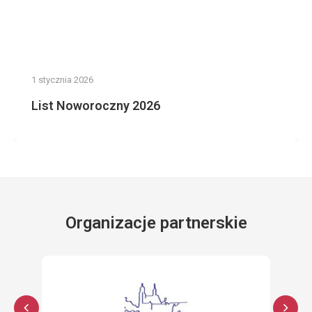
1 stycznia 2026
List Noworoczny 2026
Organizacje partnerskie