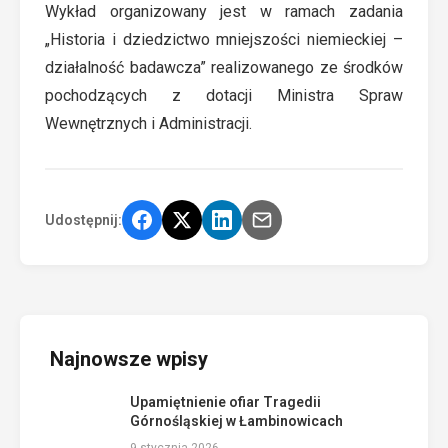
Wykład organizowany jest w ramach zadania
„Historia i dziedzictwo mniejszości niemieckiej –
działalność badawcza” realizowanego ze środków
pochodzących z dotacji Ministra Spraw
Wewnętrznych i Administracji.
Udostępnij:
Najnowsze wpisy
Upamiętnienie ofiar Tragedii
Górnośląskiej w Łambinowicach