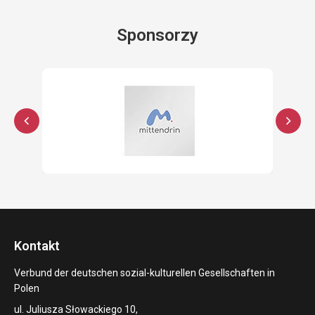
Sponsorzy
Kontakt
Verbund der deutschen sozial-kulturellen Gesellschaften in
Polen
ul. Juliusza Słowackiego 10,