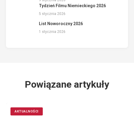
9 stycznia 2026
Tydzień Filmu Niemieckiego 2026
5 stycznia 2026
List Noworoczny 2026
1 stycznia 2026
Powiązane artykuły
AKTUALNOŚCI