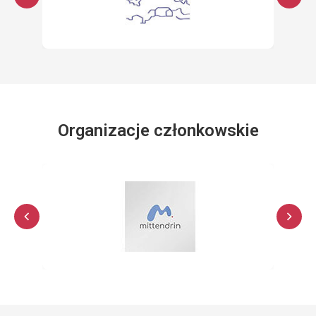
Organizacje członkowskie