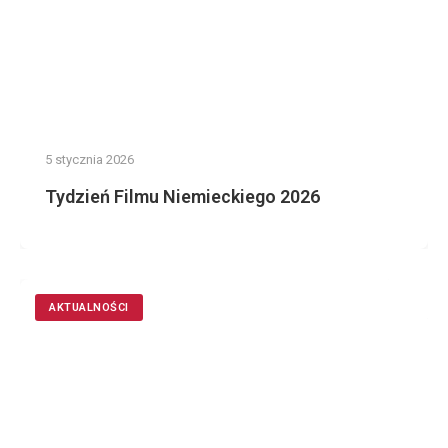
5 stycznia 2026
Tydzień Filmu Niemieckiego 2026
AKTUALNOŚCI