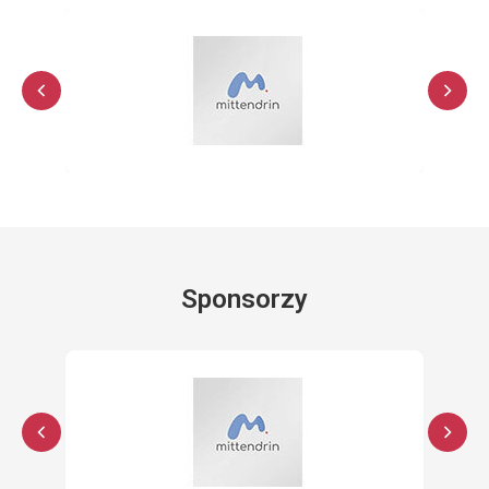
Sponsorzy