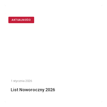
AKTUALNOŚCI
1 stycznia 2026
List Noworoczny 2026