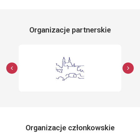
Organizacje partnerskie
Organizacje członkowskie